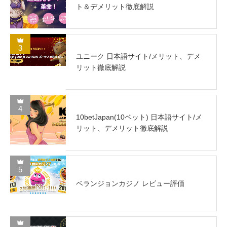
ト＆デメリット徹底解説
3
ユニーク 日本語サイト/メリット、デメ
リット徹底解説
4
10betJapan(10ベット) 日本語サイト/メ
リット、デメリット徹底解説
5
ベランジョンカジノ レビュー評価