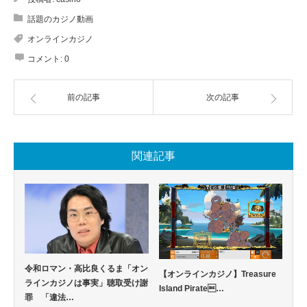
話題のカジノ動画
オンラインカジノ
コメント:
0
前の記事
次の記事
関連記事
令和ロマン・高比良くるま「オン
【オンラインカジノ】Treasure
ラインカジノは事実」聴取受け謝
Island Pirate…
罪 「違法…