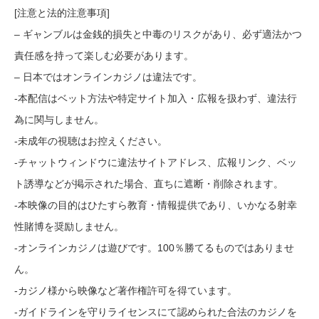
[注意と法的注意事項]
– ギャンブルは金銭的損失と中毒のリスクがあり、必ず適法かつ
責任感を持って楽しむ必要があります。
– 日本ではオンラインカジノは違法です。
-本配信はベット方法や特定サイト加入・広報を扱わず、違法行
為に関与しません。
-未成年の視聴はお控えください。
-チャットウィンドウに違法サイトアドレス、広報リンク、ベッ
ト誘導などが掲示された場合、直ちに遮断・削除されます。
-本映像の目的はひたすら教育・情報提供であり、いかなる射幸
性賭博を奨励しません。
-オンラインカジノは遊びです。100％勝てるものではありませ
ん。
-カジノ様から映像など著作権許可を得ています。
-ガイドラインを守りライセンスにて認められた合法のカジノを