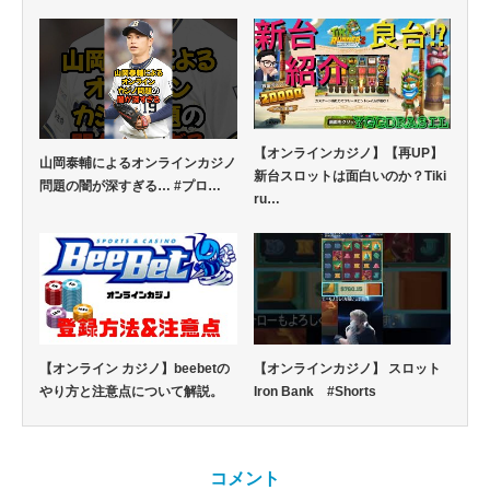
【オンラインカジノ】【再UP】
山岡泰輔によるオンラインカジノ
新台スロットは面白いのか？Tiki
問題の闇が深すぎる… #プロ…
ru…
【オンライン カジノ】beebetの
【オンラインカジノ】 スロット
やり方と注意点について解説。
Iron Bank #Shorts
コメント