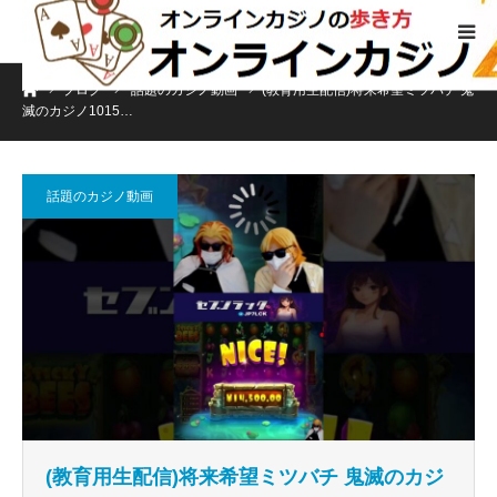
ホーム
ブログ
話題のカジノ動画
(教育用生配信)将来希望ミツバチ 鬼
滅のカジノ1015…
話題のカジノ動画
(教育用生配信)将来希望ミツバチ 鬼滅のカジ