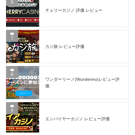
6
チェリーカジノ 評価 レビュー
7
カジ旅 レビュー評価
8
ワンダーリーノ(Wunderino)レビュー評
価
9
エンパイヤーカジノ レビュー評価