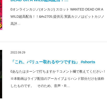
0オンラインカジノ(オンカジ) スロット WANTED DEAD OR A
WILD超高配当！！&#x2705;提供元:実践カジノはビットカジノ
高評…
2022.09.29
「これ、バリュー取れるやつですね」 #shorts
0あなたはターンで打ちますか？コメント欄で教えてください！
※本動画はライブ配信のアーカイブよりハンド部分だけを抜粋
したものです。 そのため、音声・R…