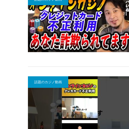
話題のカジノ動画