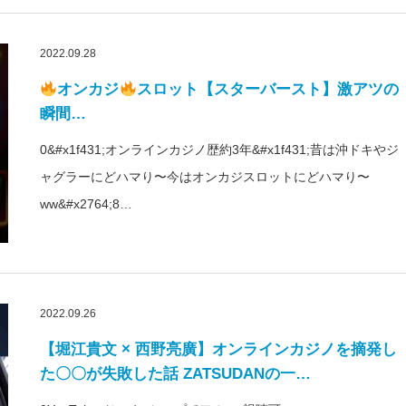
2022.09.28
オンカジ
スロット【スターバースト】激アツの
瞬間…
0&#x1f431;オンラインカジノ歴約3年&#x1f431;昔は沖ドキやジ
ャグラーにどハマり〜今はオンカジスロットにどハマり〜
ww&#x2764;8…
2022.09.26
【堀江貴文 × 西野亮廣】オンラインカジノを摘発し
た〇〇が失敗した話 ZATSUDANの一…