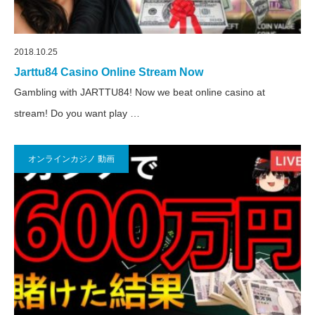
2018.10.25
Jarttu84 Casino Online Stream Now
Gambling with JARTTU84! Now we beat online casino at
stream! Do you want play …
オンラインカジノ 動画