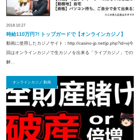
2018.10.27
時給110万円?! トップガードで【オンラインカジノ】
動画に使用したカジノサイト：http://casino-jp.net/jp.php?id=vj今
回はオンラインカジノで生カジノを出来る「ライブカジノ」での
解…
オンラインカジノ 動画