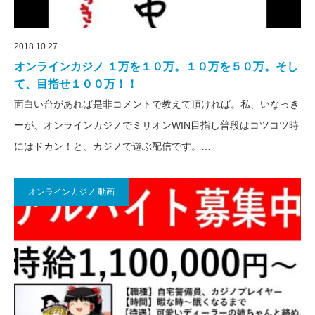
2018.10.27
オンラインカジノ １万を１０万。１０万を５０万。そし
て、目指せ１００万！！
面白い台があれば是非コメントで教えて頂ければ。私、いなっき
ーが、オンラインカジノでミリオンWIN目指し普段はコツコツ時
にはドカン！と、カジノで遊ぶ配信です。…
オンラインカジノ 動画