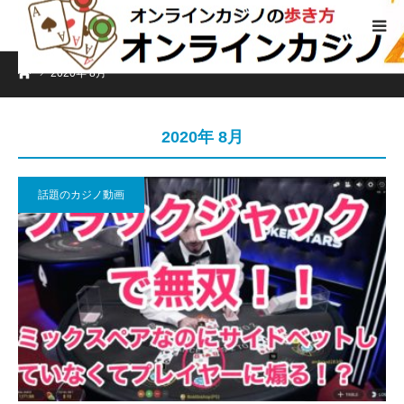
ホーム
2020年 8月
2020年 8月
話題のカジノ動画