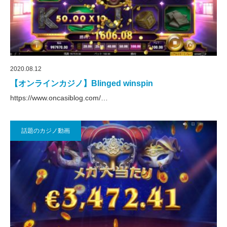
2020.08.12
【オンラインカジノ】Blinged winspin
https://www.oncasiblog.com/…
話題のカジノ動画