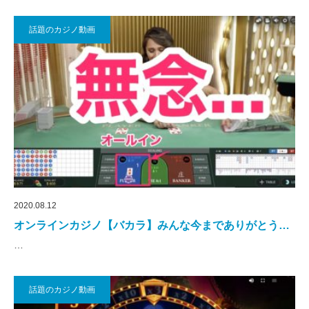
話題のカジノ動画
2020.08.12
オンラインカジノ【バカラ】みんな今までありがとう…
…
話題のカジノ動画