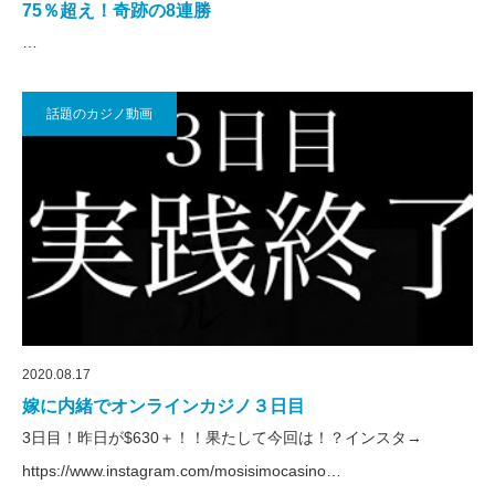
75％超え！奇跡の8連勝
…
話題のカジノ動画
2020.08.17
嫁に内緒でオンラインカジノ３日目
3日目！昨日が$630＋！！果たして今回は！？インスタ→
https://www.instagram.com/mosisimocasino…