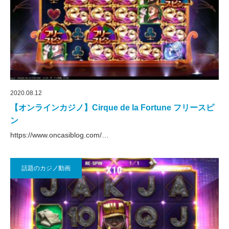
2020.08.12
【オンラインカジノ】Cirque dе la Fortune フリースピ
ン
https://www.oncasiblog.com/…
話題のカジノ動画