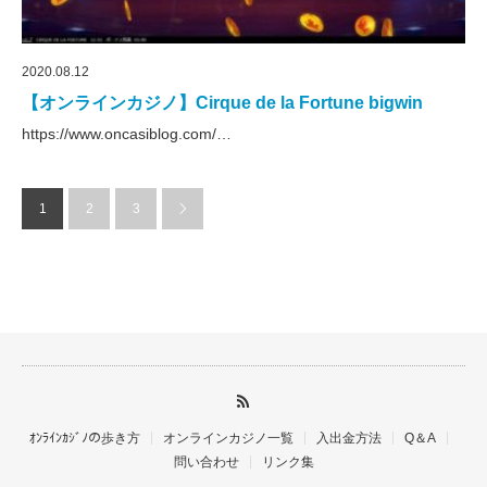
2020.08.12
【オンラインカジノ】Cirque dе la Fortune bigwin
https://www.oncasiblog.com/…
1
2
3
ｵﾝﾗｲﾝｶｼﾞﾉの歩き方
オンラインカジノ一覧
入出金方法
Q＆A
問い合わせ
リンク集