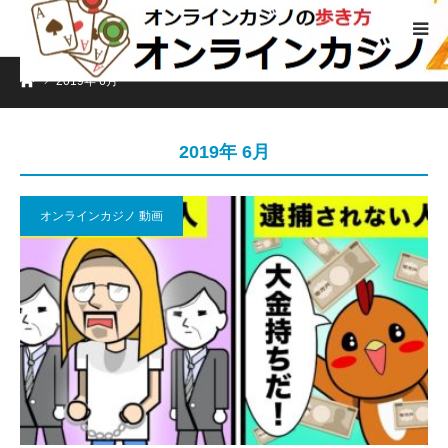
ホーム
2019年 6月
2019年 6月
オンラインカジノ 動画