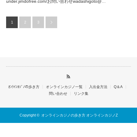
under.jimdofree.com/お問い合わせwadashigoto@…
1
2
3
ｵﾝﾗｲﾝｶｼﾞﾉの歩き方
オンラインカジノ一覧
入出金方法
Q＆A
問い合わせ
リンク集
Copyright ©
オンラインカジノの歩き方 オンラインカジノZ