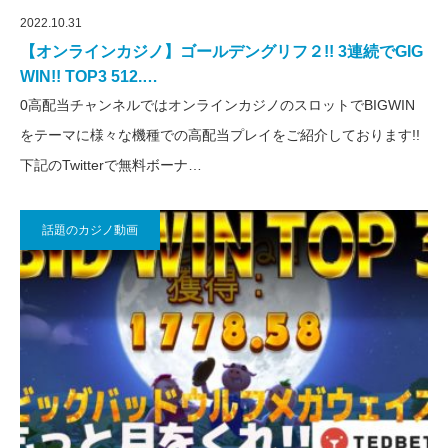
2022.10.31
【オンラインカジノ】ゴールデングリフ２!! 3連続でGIG
WIN!! TOP3 512.…
0高配当チャンネルではオンラインカジノのスロットでBIGWIN
をテーマに様々な機種での高配当プレイをご紹介しております!!
下記のTwitterで無料ボーナ…
話題のカジノ動画