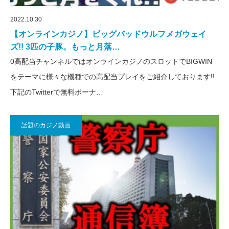
2022.10.30
【オンラインカジノ】ビッグバッドウルフメガウェイ
ズ!! 3匹の子豚。もっと月落…
0高配当チャンネルではオンラインカジノのスロットでBIGWIN
をテーマに様々な機種での高配当プレイをご紹介しております!!
下記のTwitterで無料ボーナ…
話題のカジノ動画