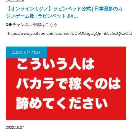
2022.10.28
【オンラインカジノ】ラピンベット公式 | 日本最多のカ
ジノゲーム数 | ラピンベット &#…
0◆チャンネル登録はこちら
↓https://www.youtube.com/channel/UCbOSbgUgQmhL6vGzQKaOL
話題のカジノ動画
2022.10.27