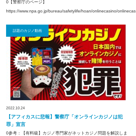
0【警察庁のページ】
https://www.npa.go.jp/bureau/safetylife/hoan/onlinecasino/onlinec
話題のカジノ動画
2022.10.24
【アフィカスに悲報】警察庁「オンラインカジノは犯
罪」宣言
0参考：【有料級】カジノ専門家がネットカジノ問題を解説しま