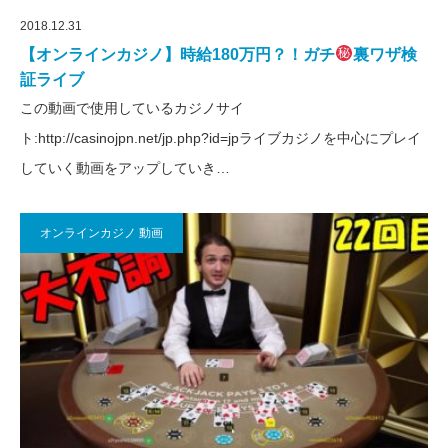
2018.12.31
【オンラインカジノ】時給180万円？！ガチ
裏ワザ検
証ライブ
この動画で使用しているカジノサイ
ト:http://casinojpn.net/jp.php?id=jpライブカジノを中心にプレイ
していく動画をアップしていき…
オンラインカジノ 動画