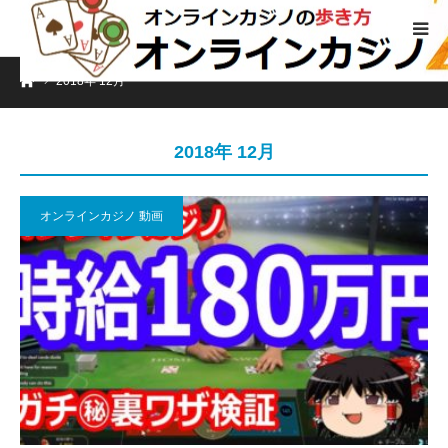
ホーム
2018年 12月
2018年 12月
オンラインカジノ 動画