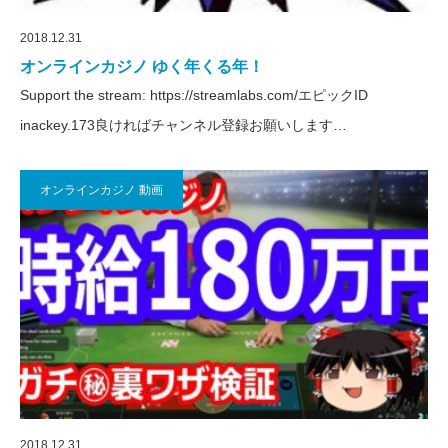
2018.12.31
オンラインカジノ ゆく年くる年！
Support the stream: https://streamlabs.com/エピックID
inackey.173良ければチャンネル登録お願いします…
オンラインカジノ 動画
2018.12.31