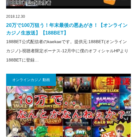
2018.12.30
20万で100万狙う！年末最後の悪あがき！【オンライン
カジノ生放送】【188BET】
188BET公式配信者のkaekaeです。提供元:188BET(オンライン
カジノ)-視聴者限定ボーナス-12月中に僕のオフィシャルHPより
188BETに登録…
オンラインカジノ 動画