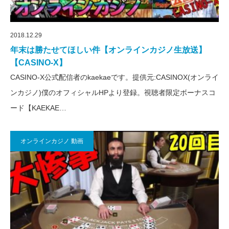
2018.12.29
年末は勝たせてほしい件【オンラインカジノ生放送】
【CASINO-X】
CASINO-X公式配信者のkaekaeです。提供元:CASINOX(オンライ
ンカジノ)僕のオフィシャルHPより登録。視聴者限定ボーナスコ
ード【KAEKAE…
オンラインカジノ 動画