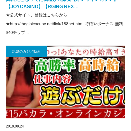
【JOYCASINO】【RGING REX…
★公式サイト、登録はこちらから
★http://thegioicacuoc.net/link/188bet.html-特権やボーナス-無料
$40チップ…
話題のカジノ動画
2019.09.24