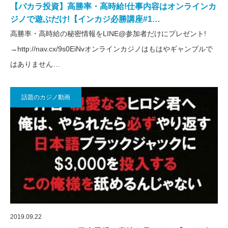
【バカラ投資】高勝率・高時給!仕事内容はオンラインカ
ジノで遊ぶだけ!【インカジ必勝講座#1…
高勝率・高時給の秘密情報をLINE@参加者だけにプレゼント!
→http://nav.cx/9s0EiNvオンラインカジノはもはやギャンブルで
はありません…
話題のカジノ動画
2019.09.22