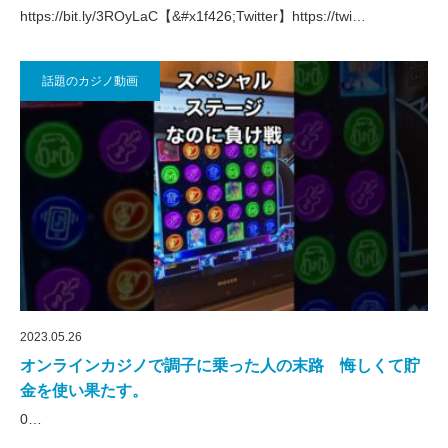
https://bit.ly/3ROyLaC【&#x1f426;Twitter】https://twi…
話題のカジノ動画
2023.05.26
オンラインカジノで調子に乗った人の末路 悔しくて貯
金を使い果たす。
0…