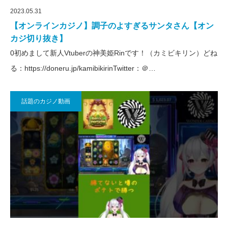
2023.05.31
【オンラインカジノ】調子のよすぎるサンタさん【オン
カジ切り抜き】
0初めまして新人Vtuberの神美姫Rinです！（カミビキリン）どね
る：https://doneru.jp/kamibikirinTwitter：＠…
話題のカジノ動画