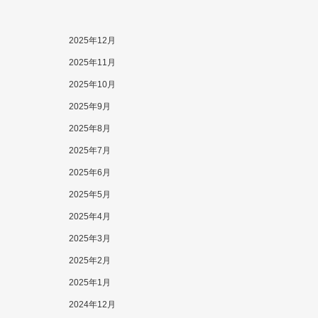
2025年12月
2025年11月
2025年10月
2025年9月
2025年8月
2025年7月
2025年6月
2025年5月
2025年4月
2025年3月
2025年2月
2025年1月
2024年12月