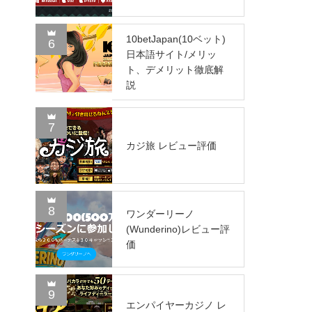
10betJapan(10ベット)
6
日本語サイト/メリッ
ト、デメリット徹底解
説
7
カジ旅 レビュー評価
8
ワンダーリーノ
(Wunderino)レビュー評
価
9
エンパイヤーカジノ レ