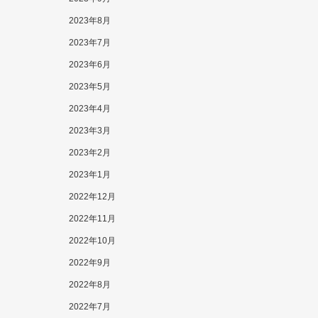
2023年8月
2023年7月
2023年6月
2023年5月
2023年4月
2023年3月
2023年2月
2023年1月
2022年12月
2022年11月
2022年10月
2022年9月
2022年8月
2022年7月