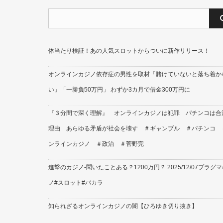
体当たり検証！あの人気スロットからついに新作リリース！
オンラインカジノ依存症の男性を取材「賭けていないと落ち着か
い」「一勝負50万円」 わずか3カ月で借金300万円に
『３分間で深く理解』 オンラインカジノは犯罪 パチンコは合
理由 あらゆる矛盾が社会を壊す ＃ギャンブル ＃パチンコ 
ンラインカジノ ＃政治 ＃菅野完
進撃のカジノ-聞いたことある？1200万円？ 2025/12/07プラグ
ノ#スロット#バカラ
知られざるオンラインカジノの闇【ひろゆき切り抜き】