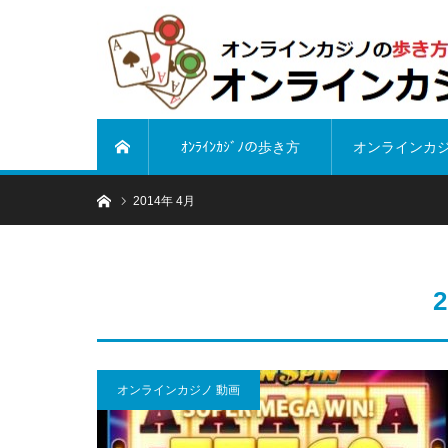
ｵﾝﾗｲﾝｶｼﾞﾉの歩き方
オンラインカ
ホーム
ホーム
2014年 4月
オンラインカジノ 動画