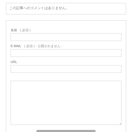
この記事へのコメントはありません。
名前
( 必須 )
E-MAIL
( 必須 ) - 公開されません -
URL