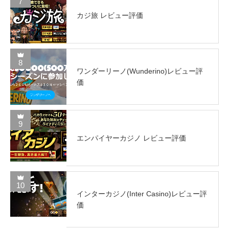
7
カジ旅 レビュー評価
8
ワンダーリーノ(Wunderino)レビュー評
価
9
エンパイヤーカジノ レビュー評価
10
インターカジノ(Inter Casino)レビュー評
価