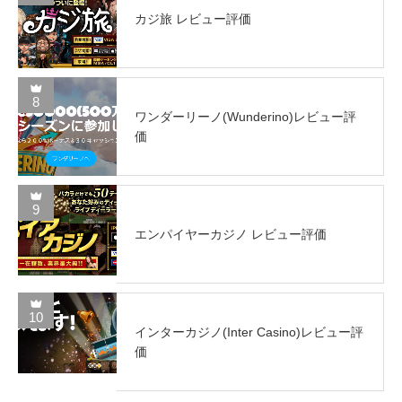
カジ旅 レビュー評価
8
ワンダーリーノ(Wunderino)レビュー評
価
9
エンパイヤーカジノ レビュー評価
10
インターカジノ(Inter Casino)レビュー評
価