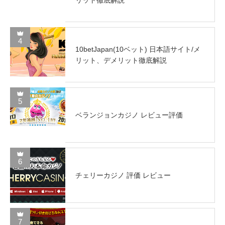
リット徹底解説
4
10betJapan(10ベット) 日本語サイト/メ
リット、デメリット徹底解説
5
ベランジョンカジノ レビュー評価
6
チェリーカジノ 評価 レビュー
7