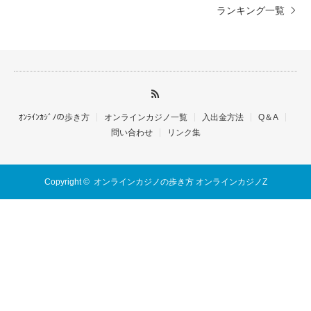
ランキング一覧
ｵﾝﾗｲﾝｶｼﾞﾉの歩き方
オンラインカジノ一覧
入出金方法
Q＆A
問い合わせ
リンク集
Copyright ©
オンラインカジノの歩き方 オンラインカジノZ