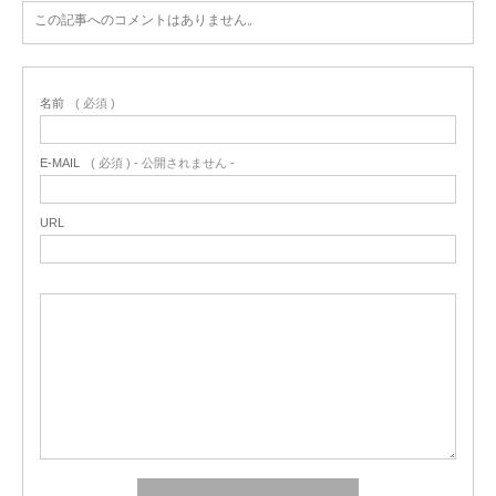
この記事へのコメントはありません。
名前
( 必須 )
E-MAIL
( 必須 ) - 公開されません -
URL