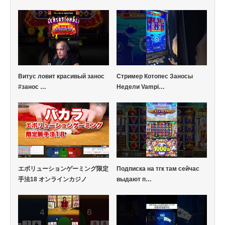
Витус ловит красивый занос
Стример Котопес Заносы
#занос …
Недели Vampi…
エボリューションゲーミング限定
Подписка на тгк там сейчас
手法18 オンラインカジノ
выдают п…