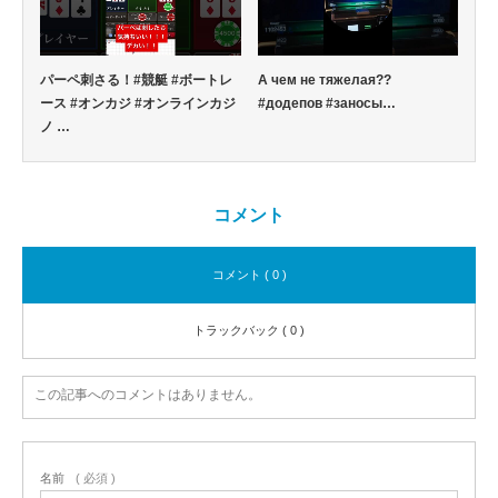
パーペ刺さる！#競艇 #ボートレ
А чем не тяжелая??
ース #オンカジ #オンラインカジ
#додепов #заносы…
ノ …
コメント
コメント ( 0 )
トラックバック ( 0 )
この記事へのコメントはありません。
名前
( 必須 )