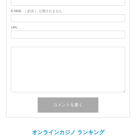
E-MAIL
( 必須 ) - 公開されません -
URL
オンラインカジノ ランキング