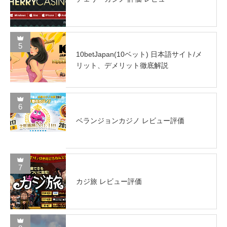
5
10betJapan(10ベット) 日本語サイト/メ
リット、デメリット徹底解説
6
ベランジョンカジノ レビュー評価
7
カジ旅 レビュー評価