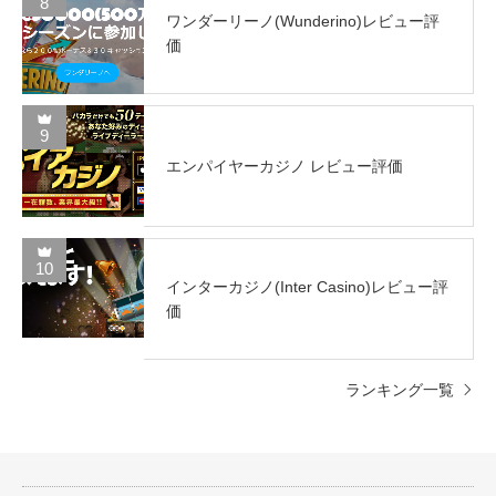
8
ワンダーリーノ(Wunderino)レビュー評
価
9
エンパイヤーカジノ レビュー評価
10
インターカジノ(Inter Casino)レビュー評
価
ランキング一覧