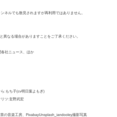
ャンネルでも散見されますが再利用ではありません。
と異なる場合がありますことをご了承ください。
新聞各社ニュース、ほか
そら:もち子(cv明日葉よもぎ)
波音リツ:玄野武宏
音楽工房、PixabayUnsplash_iandooley撮影写真