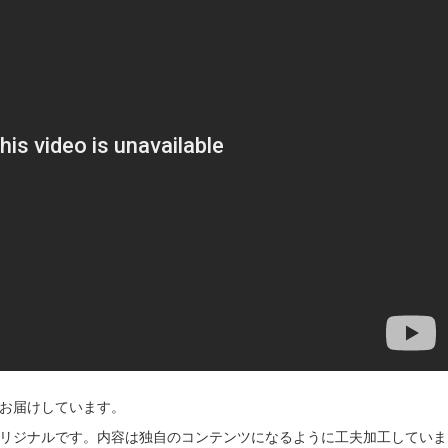
お届けしています。
リジナルです。内容は独自のコンテンツになるように工夫加工していま