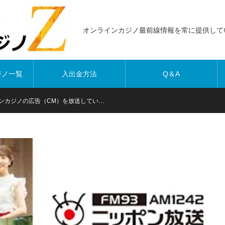
オンラインカジノ最前線情報を常に提供して
ジノ一覧
入出金方法
Q＆A
ンカジノの広告（CM）を放送してい…