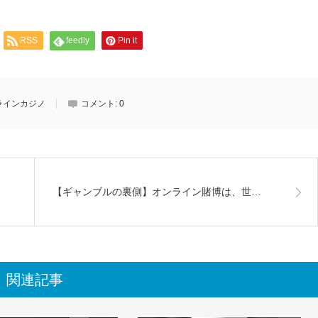
RSS
feedly
Pin it
ラインカジノ
コメント:
0
【ギャンブルの裏側】オンライン賭博は、世…
関連記事