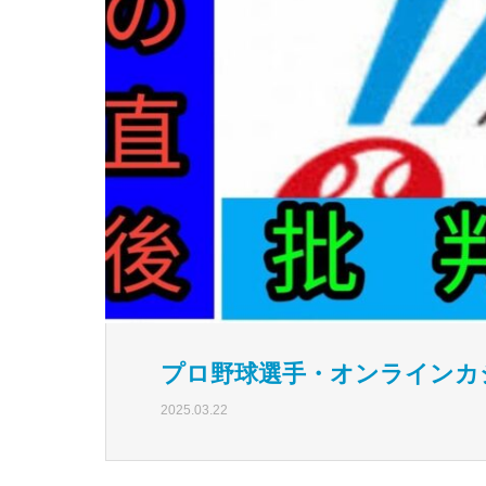
プロ野球選手・オンラインカ
2025.03.22