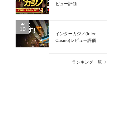
ビュー評価
10
インターカジノ(Inter
Casino)レビュー評価
ランキング一覧