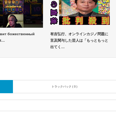
овит божественный
有吉弘行、オンラインカジノ問題に
it…
言及関与した芸人は「もっともっと
出てく…
トラックバック ( 0 )