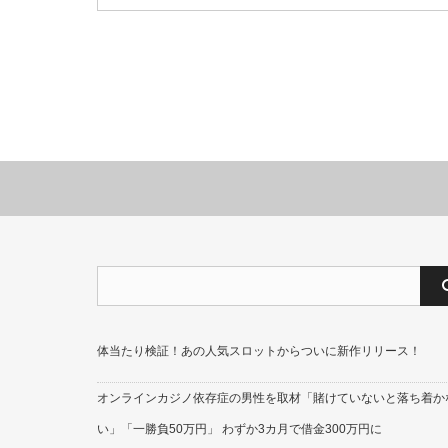
体当たり検証！あの人気スロットからついに新作リリース！
オンラインカジノ依存症の男性を取材「賭けていないと落ち着か
い」「一勝負50万円」 わずか3カ月で借金300万円に