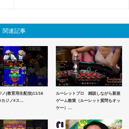
関連記事
ノ(教育用生配信)11/16
ルーレットプロ 雑談しながら新規
e #カジノ#ス…
ゲーム散策（ルーレット質問もオッ
ケー）…