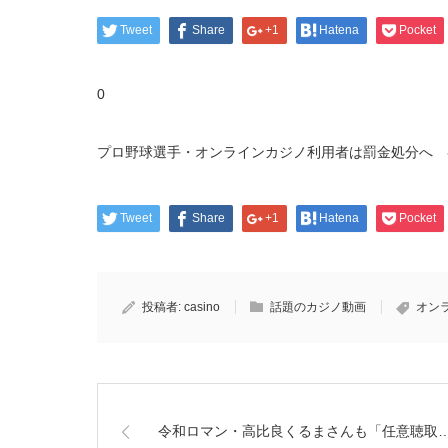
Tweet
Share
+1
Hatena
Pocket
0
プロ野球選手・オンラインカジノ利用者は罰金処分へ 
Tweet
Share
+1
Hatena
Pocket
投稿者:
casino
話題のカジノ動画
オン
令和ロマン・高比良くるまさんも「任意聴取