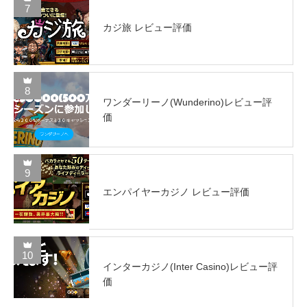
7
カジ旅 レビュー評価
8
ワンダーリーノ(Wunderino)レビュー評
価
9
エンパイヤーカジノ レビュー評価
10
インターカジノ(Inter Casino)レビュー評
価