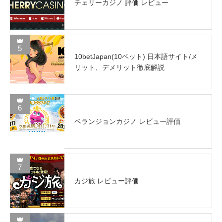
チェリーカジノ 評価 レビュー
5
10betJapan(10ベット) 日本語サイト/メ
リット、デメリット徹底解説
6
ベランジョンカジノ レビュー評価
7
カジ旅 レビュー評価