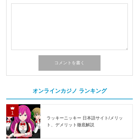
オンラインカジノ ランキング
1
ラッキーニッキー 日本語サイト/メリッ
ト、デメリット徹底解説