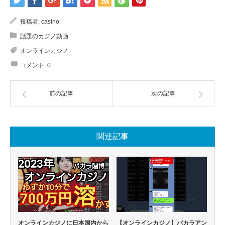
投稿者:
casino
話題のカジノ動画
オンラインカジノ
コメント:
0
前の記事
次の記事
関連記事
オンラインカジノに日本国内から
【オンラインカジノ】バカラアン