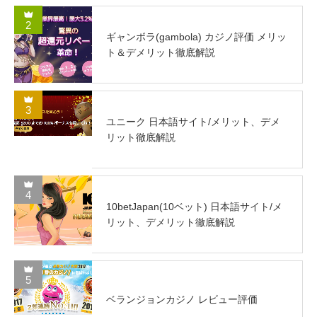
2
ギャンボラ(gambola) カジノ評価 メリッ
ト＆デメリット徹底解説
3
ユニーク 日本語サイト/メリット、デメ
リット徹底解説
4
10betJapan(10ベット) 日本語サイト/メ
リット、デメリット徹底解説
5
ベランジョンカジノ レビュー評価