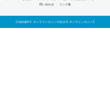
問い合わせ
リンク集
Copyright ©
オンラインカジノの歩き方 オンラインカジノZ