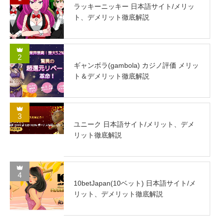
ラッキーニッキー 日本語サイト/メリッ
ト、デメリット徹底解説
2
ギャンボラ(gambola) カジノ評価 メリッ
ト＆デメリット徹底解説
3
ユニーク 日本語サイト/メリット、デメ
リット徹底解説
4
10betJapan(10ベット) 日本語サイト/メ
リット、デメリット徹底解説