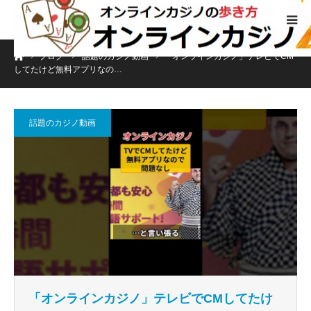
ホーム
ブログ
話題のカジノ動画
「オンラインカジノ」テレビでCM
してたけど無料アプリなの…
話題のカジノ動画
「オンラインカジノ」テレビでCMしてたけ