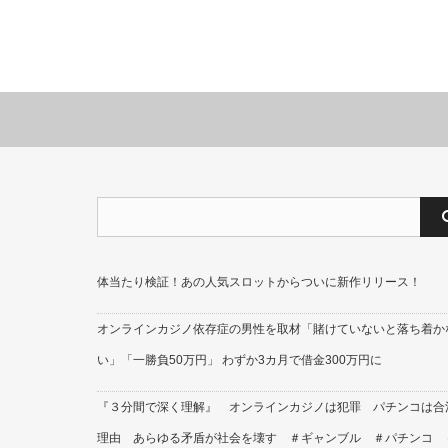
体当たり検証！あの人気スロットからついに新作リリース！
オンラインカジノ依存症の男性を取材「賭けていないと落ち着か
い」「一勝負50万円」 わずか3カ月で借金300万円に
『３分間で深く理解』 オンラインカジノは犯罪 パチンコは合
理由 あらゆる矛盾が社会を壊す ＃ギャンブル ＃パチンコ 