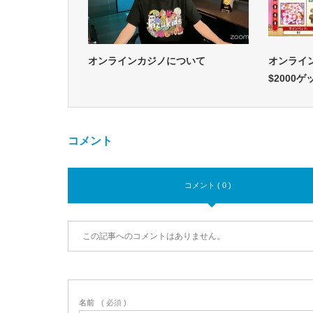
オンラインカジノについて
オンライ
$2000
コメント
コメント ( 0 )
この記事へのコメントはありません。
名前
( 必須 )