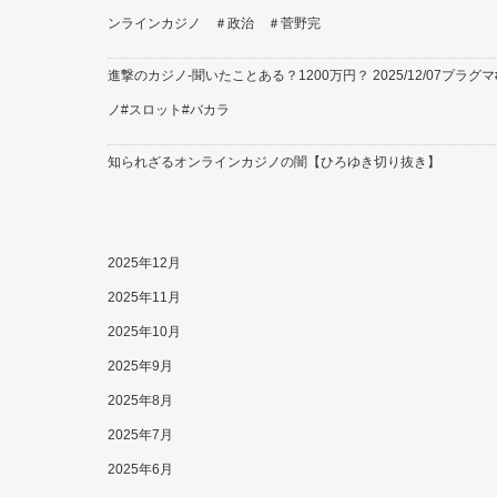
ンラインカジノ ＃政治 ＃菅野完
進撃のカジノ-聞いたことある？1200万円？ 2025/12/07プラグ
ノ#スロット#バカラ
知られざるオンラインカジノの闇【ひろゆき切り抜き】
2025年12月
2025年11月
2025年10月
2025年9月
2025年8月
2025年7月
2025年6月