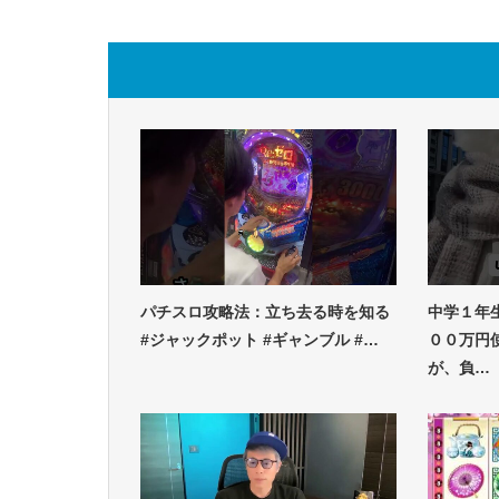
パチスロ攻略法：立ち去る時を知る
中学１年
#ジャックポット #ギャンブル #…
００万円
が、負…