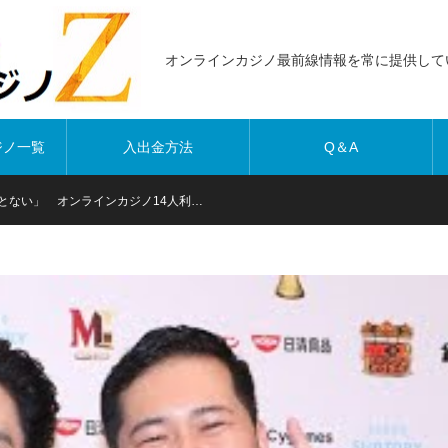
オンラインカジノ最前線情報を常に提供して
ジノ一覧
入出金方法
Q＆A
とない」 オンラインカジノ14人利…