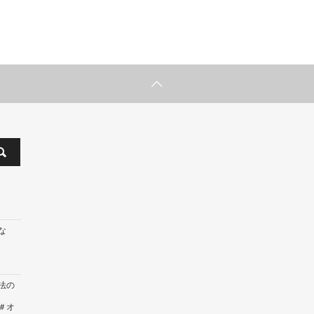
な
法の
＃オ