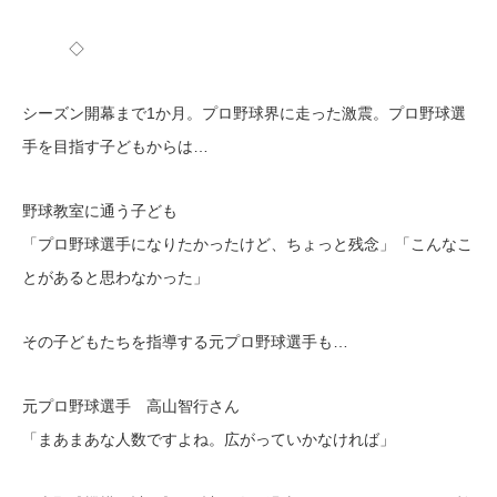
◇
シーズン開幕まで1か月。プロ野球界に走った激震。プロ野球選
手を目指す子どもからは…
野球教室に通う子ども
「プロ野球選手になりたかったけど、ちょっと残念」「こんなこ
とがあると思わなかった」
その子どもたちを指導する元プロ野球選手も…
元プロ野球選手 高山智行さん
「まあまあな人数ですよね。広がっていかなければ」