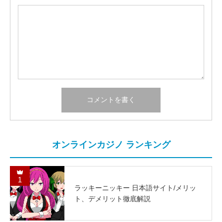
オンラインカジノ ランキング
1
ラッキーニッキー 日本語サイト/メリッ
ト、デメリット徹底解説