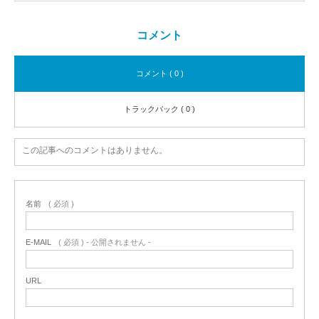
コメント
コメント ( 0 )
トラックバック ( 0 )
この記事へのコメントはありません。
名前
( 必須 )
E-MAIL
( 必須 ) - 公開されません -
URL