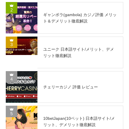
2
ギャンボラ(gambola) カジノ評価 メリッ
ト＆デメリット徹底解説
3
ユニーク 日本語サイト/メリット、デメ
リット徹底解説
4
チェリーカジノ 評価 レビュー
5
10betJapan(10ベット) 日本語サイト/メ
リット、デメリット徹底解説