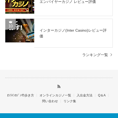
エンパイヤーカジノ レビュー評価
10
インターカジノ(Inter Casino)レビュー評
価
ランキング一覧
ｵﾝﾗｲﾝｶｼﾞﾉの歩き方
オンラインカジノ一覧
入出金方法
Q＆A
問い合わせ
リンク集