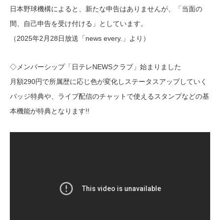
日本野球機構によると、新たな申告はありませんが、「当面の
間、自己申告を受け付ける」としています。
（2025年2月28日放送「news every.」より）
◇メンバーシップ「日テレNEWSクラブ」始まりました
月額290円で所属歴に応じ色が変化しステータスアップしていく
バッジ特典や、ライブ配信のチャットで使えるスタンプなどの基
本機能が特典となります!!