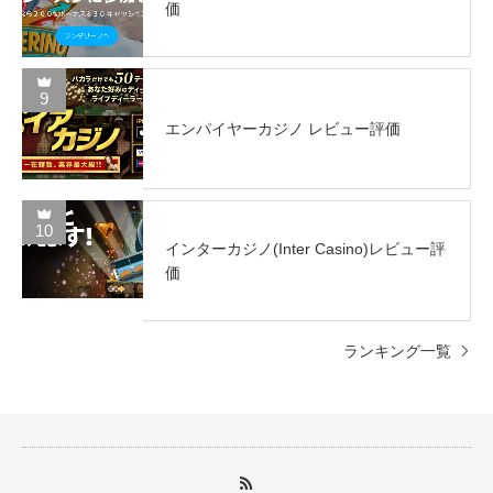
価
9
エンパイヤーカジノ レビュー評価
10
インターカジノ(Inter Casino)レビュー評
価
ランキング一覧