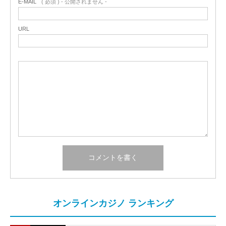
E-MAIL
( 必須 ) - 公開されません -
URL
オンラインカジノ ランキング