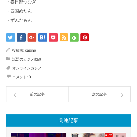
・春日部つむぎ
・四国めたん
・ずんだもん
投稿者:
casino
話題のカジノ動画
オンラインカジノ
コメント:
0
前の記事
次の記事
関連記事