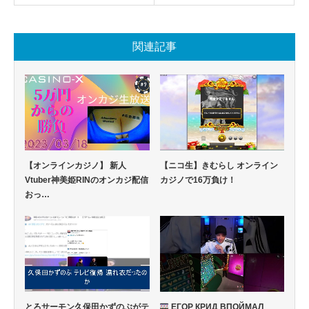
関連記事
【オンラインカジノ】 新人
【ニコ生】きむらし オンライン
Vtuber神美姫RINのオンカジ配信
カジノで16万負け！
おっ…
とろサーモン久保田かずのぶがテ
ЕГОР КРИД ВПОЙМАЛ