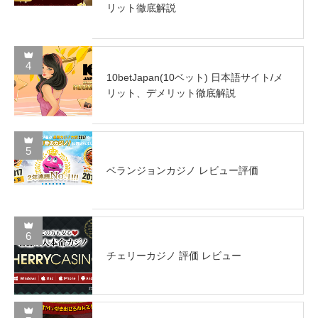
リット徹底解説
4
10betJapan(10ベット) 日本語サイト/メ
リット、デメリット徹底解説
5
ベランジョンカジノ レビュー評価
6
チェリーカジノ 評価 レビュー