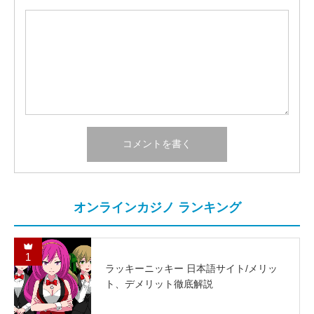
オンラインカジノ ランキング
1
ラッキーニッキー 日本語サイト/メリッ
ト、デメリット徹底解説