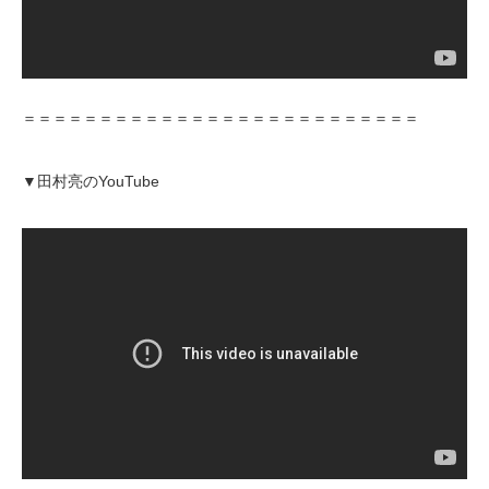
＝＝＝＝＝＝＝＝＝＝＝＝＝＝＝＝＝＝＝＝＝＝＝＝＝＝
▼田村亮のYouTube