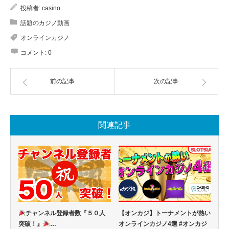
投稿者:
casino
話題のカジノ動画
オンラインカジノ
コメント:
0
前の記事
次の記事
関連記事
チャンネル登録者数『５０人
【オンカジ】トーナメントが熱い
突破！』
…
オンラインカジノ4選 #オンカジ