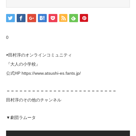
0
◉田村淳のオンラインコミュニティ
『大人の小学校』
公式HP https://www.atsushi-es.fants.jp/
＝＝＝＝＝＝＝＝＝＝＝＝＝＝＝＝＝＝＝＝＝＝＝＝＝＝
田村淳のその他のチャンネル
▼劇団ラムータ