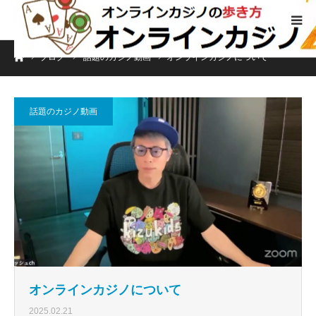
ホーム
ブログ
話題のカジノ動画
オンラインカジノについて
話題のカジノ動画
オンラインカジノについて
2025.02.21