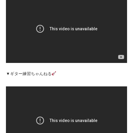
▼ギター練習ちゃんねる