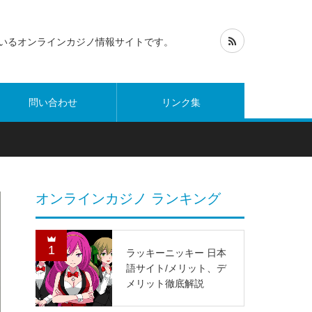
いるオンラインカジノ情報サイトです。
問い合わせ
リンク集
オンラインカジノ ランキング
1
ラッキーニッキー 日本
語サイト/メリット、デ
メリット徹底解説