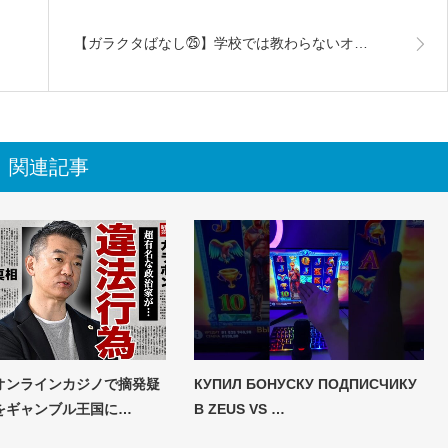
【ガラクタばなし㉕】学校では教わらないオ…
関連記事
オンラインカジノで摘発疑
КУПИЛ БОНУСКУ ПОДПИСЧИКУ
をギャンブル王国に…
В ZEUS VS …