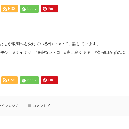
RSS
feedly
Pin it
たちが取調べを受けている件について、話しています。
ーモン #ダイタク #9番街レトロ #高比良くるま #久保田かずの
RSS
feedly
Pin it
ラインカジノ
コメント:
0