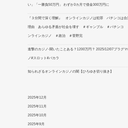
い」「一勝負50万円」 わずか3カ月で借金300万円に
『３分間で深く理解』 オンラインカジノは犯罪 パチンコは合
理由 あらゆる矛盾が社会を壊す ＃ギャンブル ＃パチンコ 
ンラインカジノ ＃政治 ＃菅野完
進撃のカジノ-聞いたことある？1200万円？ 2025/12/07プラグ
ノ#スロット#バカラ
知られざるオンラインカジノの闇【ひろゆき切り抜き】
2025年12月
2025年11月
2025年10月
2025年9月