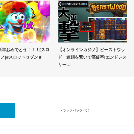
新年おめでとう！！！[スロ
【オンラインカジノ】ビーストウッ
ジノ]#スロットセブン＃
ド 連鎖を繋いで高倍率!エンドレス
リー…
トラックバック ( 0 )