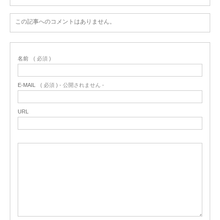
この記事へのコメントはありません。
名前
( 必須 )
E-MAIL
( 必須 ) - 公開されません -
URL