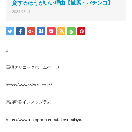
資するほうがいい理由【競馬・パチンコ】
2025.02.19
0
高須クリニックホームページ
↓↓↓↓
https://www.takasu.co.jp/
高須幹弥インスタグラム
↓↓↓↓
https://www.instagram.com/takasumikiya/