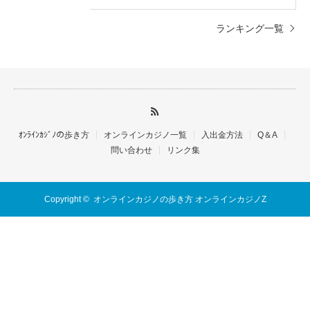
ランキング一覧
ｵﾝﾗｲﾝｶｼﾞﾉの歩き方
オンラインカジノ一覧
入出金方法
Q＆A
問い合わせ
リンク集
Copyright ©
オンラインカジノの歩き方 オンラインカジノZ