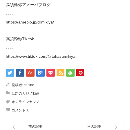
高須幹弥アメーバブログ
↓↓↓↓
https://ameblo.jp/drmikiya/
高須幹弥Tik tok
↓↓↓↓
https://www.tiktok.com/@takasumikiya
投稿者:
casino
話題のカジノ動画
オンラインカジノ
コメント:
0
前の記事
次の記事