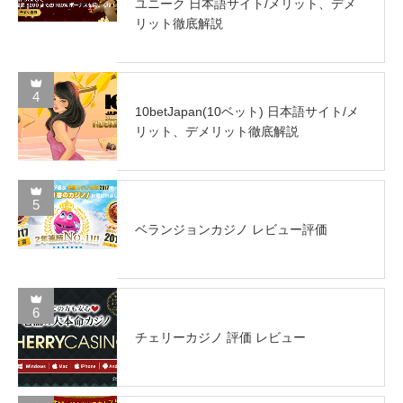
ユニーク 日本語サイト/メリット、デメ
リット徹底解説
4
10betJapan(10ベット) 日本語サイト/メ
リット、デメリット徹底解説
5
ベランジョンカジノ レビュー評価
6
チェリーカジノ 評価 レビュー