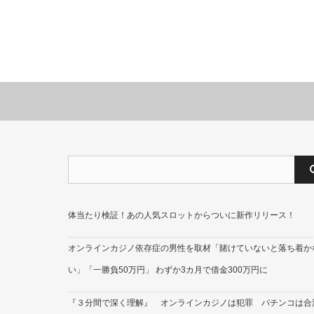
体当たり検証！あの人気スロットからついに新作リリース！
オンラインカジノ依存症の男性を取材「賭けていないと落ち着か
い」「一勝負50万円」 わずか3カ月で借金300万円に
『３分間で深く理解』 オンラインカジノは犯罪 パチンコは合