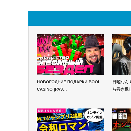
НОВОГОДНИЕ ПОДАРКИ BOOI
日曜なん
CASINO |РАЗ…
ら巻き返し