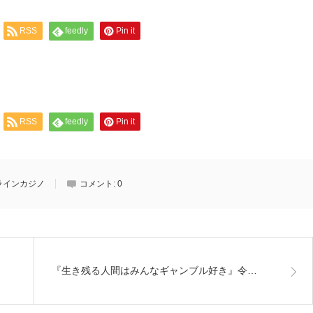
RSS
feedly
Pin it
RSS
feedly
Pin it
ラインカジノ
コメント:
0
『生き残る人間はみんなギャンブル好き』令…