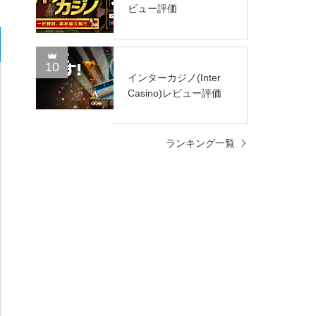
ビュー評価
10
インターカジノ(Inter
Casino)レビュー評価
ランキング一覧