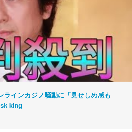
ンラインカジノ騒動に「見せしめ感も
 king