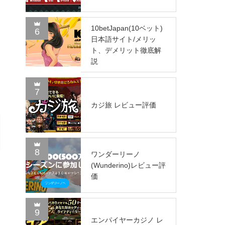
10betJapan(10ベット)
6
日本語サイト/メリッ
ト、デメリット徹底解
説
7
カジ旅 レビュー評価
8
ワンダーリーノ
(Wunderino)レビュー評
価
9
エンパイヤーカジノ レ