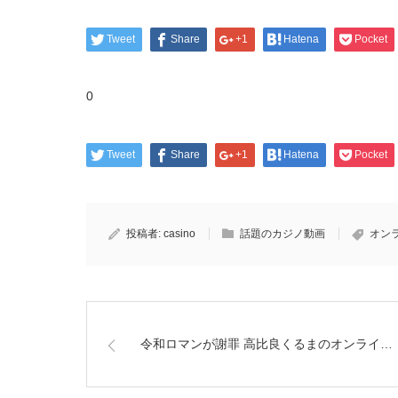
Tweet
Share
+1
Hatena
Pocket
0
Tweet
Share
+1
Hatena
Pocket
投稿者:
casino
話題のカジノ動画
オン
令和ロマンが謝罪 高比良くるまのオンライ…