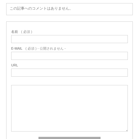
この記事へのコメントはありません。
名前
( 必須 )
E-MAIL
( 必須 ) - 公開されません -
URL