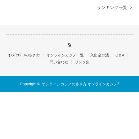
ランキング一覧
ｵﾝﾗｲﾝｶｼﾞﾉの歩き方
オンラインカジノ一覧
入出金方法
Q＆A
問い合わせ
リンク集
Copyright ©
オンラインカジノの歩き方 オンラインカジノZ