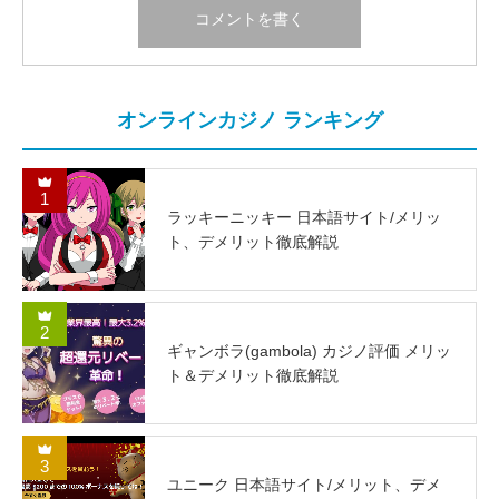
オンラインカジノ ランキング
1
ラッキーニッキー 日本語サイト/メリッ
ト、デメリット徹底解説
2
ギャンボラ(gambola) カジノ評価 メリッ
ト＆デメリット徹底解説
3
ユニーク 日本語サイト/メリット、デメ