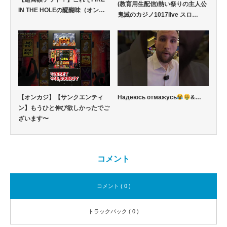
(教育用生配信)熱い祭りの主人公
IN THE HOLEの醍醐味（オン…
鬼滅のカジノ1017live スロ…
【オンカジ】【サンクエンティ
Надеюсь отмажусь
&…
ン】もうひと伸び欲しかったでご
ざいます〜
コメント
コメント ( 0 )
トラックバック ( 0 )