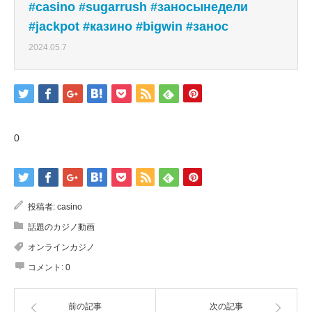
#casino #sugarrush #заносынедели
#jackpot #казино #bigwin #занос
2024.05.7
0
投稿者:
casino
話題のカジノ動画
オンラインカジノ
コメント:
0
前の記事
次の記事