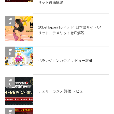
リット徹底解説
4
10betJapan(10ベット) 日本語サイト/メ
リット、デメリット徹底解説
5
ベランジョンカジノ レビュー評価
6
チェリーカジノ 評価 レビュー