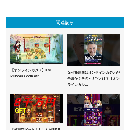
関連記事
【オンラインカジノ】Koi
なぜ発達国はオンラインカジノが
Princess coin win
合法か？そのヒミツとは？【オン
ラインカジ…
【超高額ゲット！】これぞFIRE