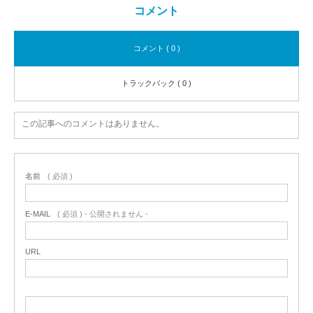
コメント
コメント ( 0 )
トラックバック ( 0 )
この記事へのコメントはありません。
名前
( 必須 )
E-MAIL
( 必須 ) - 公開されません -
URL