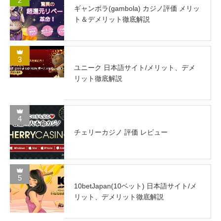
2
ギャンボラ(gambola) カジノ評価 メリッ
ト＆デメリット徹底解説
3
ユニーク 日本語サイト/メリット、デメ
リット徹底解説
4
チェリーカジノ 評価 レビュー
5
10betJapan(10ベット) 日本語サイト/メ
リット、デメリット徹底解説