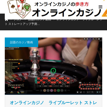
ホーム
ブログ
話題のカジノ動画
オンラインカジノ ライブルーレッ
ト ストレートアップ予測…
話題のカジノ動画
オンラインカジノ ライブルーレット ストレ