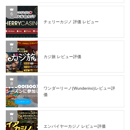
6
チェリーカジノ 評価 レビュー
7
カジ旅 レビュー評価
8
ワンダーリーノ(Wunderino)レビュー評
価
9
エンパイヤーカジノ レビュー評価