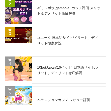
2
ギャンボラ(gambola) カジノ評価 メリッ
ト＆デメリット徹底解説
3
ユニーク 日本語サイト/メリット、デメ
リット徹底解説
4
10betJapan(10ベット) 日本語サイト/メ
リット、デメリット徹底解説
5
ベランジョンカジノ レビュー評価