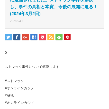
し、事件の真相と本質、今後の展開に迫る！
(2024年3月2日)
2024.03.4
0
ストマック事件について解説します。
#ストマック
#オンラインカジノ
#脱税
#オンラインカジノ