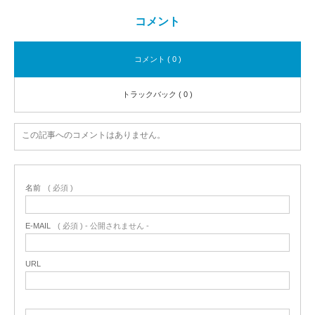
コメント
コメント ( 0 )
トラックバック ( 0 )
この記事へのコメントはありません。
名前
( 必須 )
E-MAIL
( 必須 ) - 公開されません -
URL