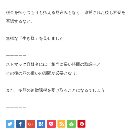
税金を払うつもりも払える見込みもなく、逮捕された後も容疑を
否認するなど、
無様な「生き様」を見せました
ーーーーー
ストマック容疑者には、相当に長い時間の取調べと
その後の罪の償いの期間が必要となり、
また、多額の追徴課税を受け取ることになるでしょう
ーーーーー