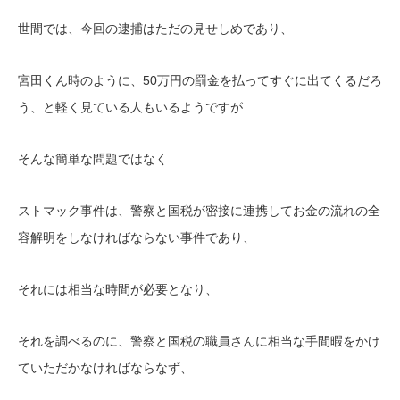
世間では、今回の逮捕はただの見せしめであり、
宮田くん時のように、50万円の罰金を払ってすぐに出てくるだろ
う、と軽く見ている人もいるようですが
そんな簡単な問題ではなく
ストマック事件は、警察と国税が密接に連携してお金の流れの全
容解明をしなければならない事件であり、
それには相当な時間が必要となり、
それを調べるのに、警察と国税の職員さんに相当な手間暇をかけ
ていただかなければならなず、