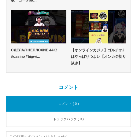
取 コーチ陣…
СДЕЛАЛ НЕПЛОХИЕ 44К!
【オンラインカジノ】ゴルチケ2
#casino #bigwi…
はやっぱりつよい【オンカジ切り
抜き】
コメント
コメント ( 0 )
トラックバック ( 0 )
この記事へのコメントはありません。