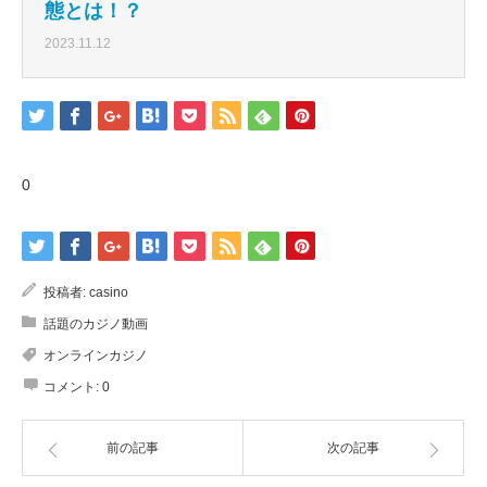
態とは！？
2023.11.12
0
投稿者:
casino
話題のカジノ動画
オンラインカジノ
コメント:
0
前の記事
次の記事