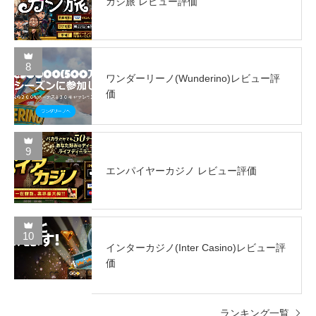
カジ旅 レビュー評価
8
ワンダーリーノ(Wunderino)レビュー評
価
9
エンパイヤーカジノ レビュー評価
10
インターカジノ(Inter Casino)レビュー評
価
ランキング一覧