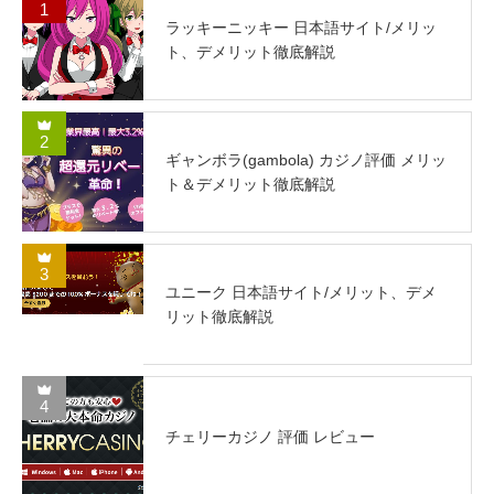
1
ラッキーニッキー 日本語サイト/メリッ
ト、デメリット徹底解説
2
ギャンボラ(gambola) カジノ評価 メリッ
ト＆デメリット徹底解説
3
ユニーク 日本語サイト/メリット、デメ
リット徹底解説
4
チェリーカジノ 評価 レビュー