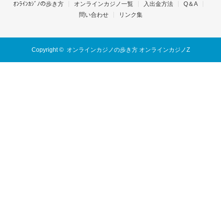
ｵﾝﾗｲﾝｶｼﾞﾉの歩き方
オンラインカジノ一覧
入出金方法
Q＆A
問い合わせ
リンク集
Copyright ©
オンラインカジノの歩き方 オンラインカジノZ