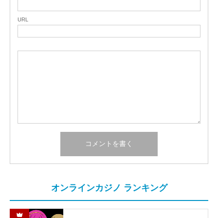
URL
オンラインカジノ ランキング