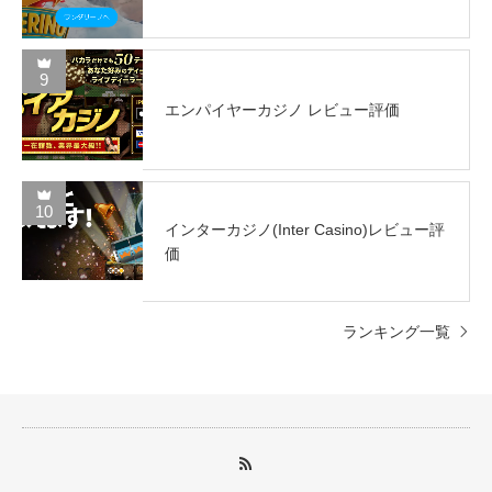
9
エンパイヤーカジノ レビュー評価
10
インターカジノ(Inter Casino)レビュー評
価
ランキング一覧