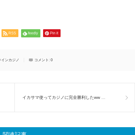
RSS
feedly
Pin it
ラインカジノ
コメント:
0
イカサマ使ってカジノに完全勝利したww …
関連記事