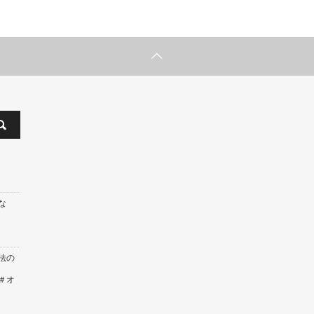
な
法の
＃オ