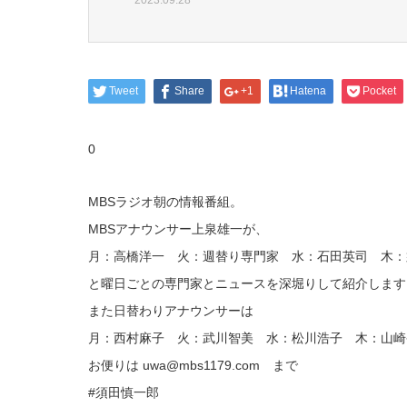
Tweet
Share
+1
Hatena
Pocket
0
MBSラジオ朝の情報番組。
MBSアナウンサー上泉雄一が、
月：高橋洋一 火：週替り専門家 水：石田英司 木：
と曜日ごとの専門家とニュースを深堀りして紹介します
また日替わりアナウンサーは
月：西村麻子 火：武川智美 水：松川浩子 木：山崎
お便りは uwa@mbs1179.com まで
#須田慎一郎