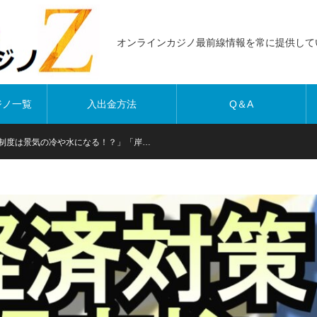
オンラインカジノ最前線情報を常に提供して
ジノ一覧
入出金方法
Q＆A
制度は景気の冷や水になる！？」「岸…