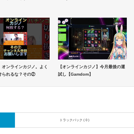
。オンラインカジノ。よく
【オンラインカジノ】今月最後の運
けられるな？その②
試し【Gamdom】
トラックバック ( 0 )