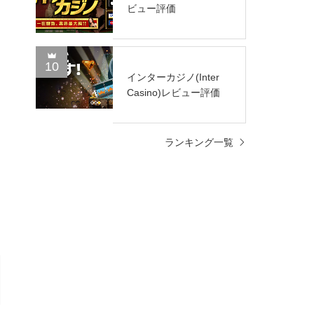
ビュー評価
10
インターカジノ(Inter
Casino)レビュー評価
ランキング一覧