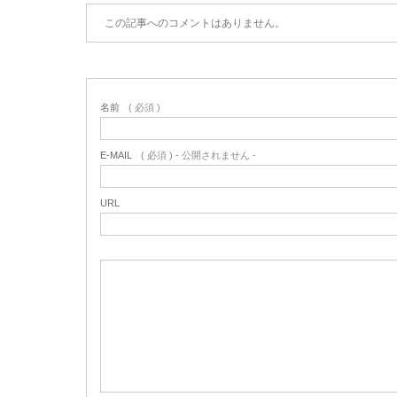
この記事へのコメントはありません。
名前
( 必須 )
E-MAIL
( 必須 ) - 公開されません -
URL