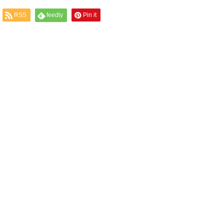
RSS
feedly
Pin it