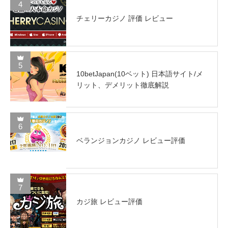
4
チェリーカジノ 評価 レビュー
5
10betJapan(10ベット) 日本語サイト/メ
リット、デメリット徹底解説
6
ベランジョンカジノ レビュー評価
7
カジ旅 レビュー評価