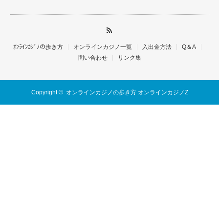
ｵﾝﾗｲﾝｶｼﾞﾉの歩き方
オンラインカジノ一覧
入出金方法
Q＆A
問い合わせ
リンク集
Copyright ©
オンラインカジノの歩き方 オンラインカジノZ