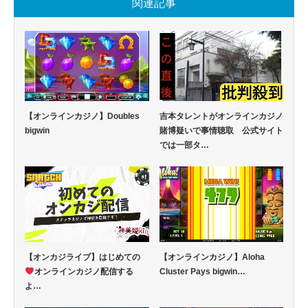
関連記事
【オンラインカジノ】Doubles
吉本タレントがオンラインカジノ
bigwin
賭博疑いで事情聴取 公式サイト
では一部タ…
【オンカジライブ】はじめての
【オンラインカジノ】Aloha
オンラインカジノ配信する
Cluster Pays bigwin…
よ…