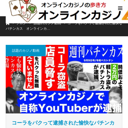
ホーム
ブログ
話題のカジノ動画
コーラをパクって逮捕された愉快な
パチンカス オンラインカ…
話題のカジノ動画
コーラをパクって逮捕された愉快なパチンカ