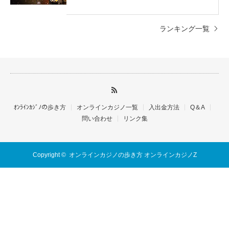
ランキング一覧
ｵﾝﾗｲﾝｶｼﾞﾉの歩き方
オンラインカジノ一覧
入出金方法
Q＆A
問い合わせ
リンク集
Copyright ©
オンラインカジノの歩き方 オンラインカジノZ