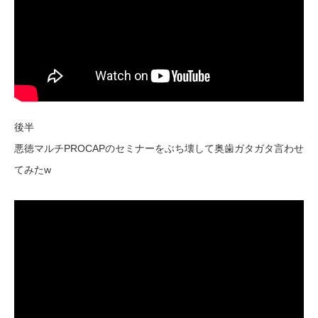
後半
悪徳マルチPROCAPのセミナーをぶち壊して奥歯ガタガタ言わせ
てみたw