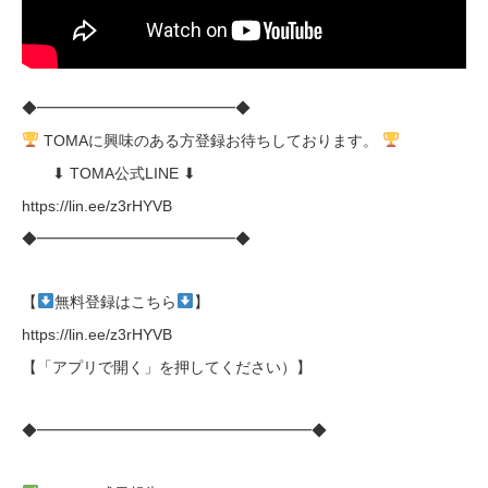
◆━━━━━━━━━━━━━◆
TOMAに興味のある方登録お待ちしております。
⬇︎ TOMA公式LINE ⬇︎
https://lin.ee/z3rHYVB
◆━━━━━━━━━━━━━◆
【
無料登録はこちら
】
https://lin.ee/z3rHYVB
【「アプリで開く」を押してください）】
◆━━━━━━━━━━━━━━━━━━◆