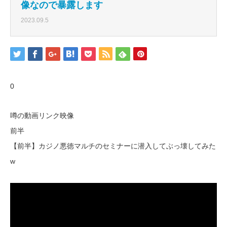
像なので暴露します
2023.09.5
0
噂の動画リンク映像
前半
【前半】カジノ悪徳マルチのセミナーに潜入してぶっ壊してみた
w