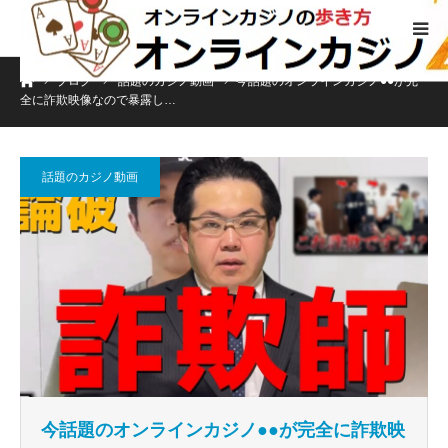
ホーム
ブログ
話題のカジノ動画
今話題のオンラインカジノ●●が完
全に詐欺映像なので暴露し…
話題のカジノ動画
今話題のオンラインカジノ●●が完全に詐欺映