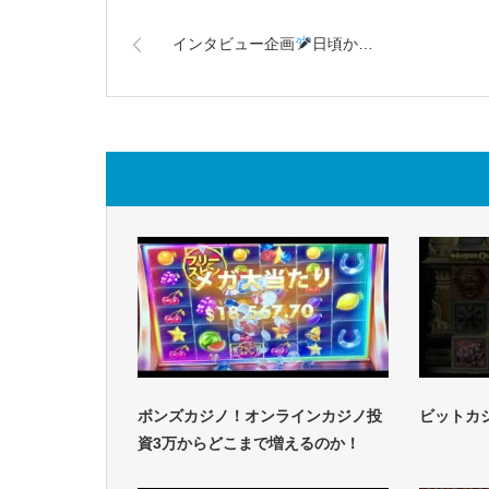
インタビュー企画
日頃か…
ボンズカジノ！オンラインカジノ投
ビットカ
資3万からどこまで増えるのか！