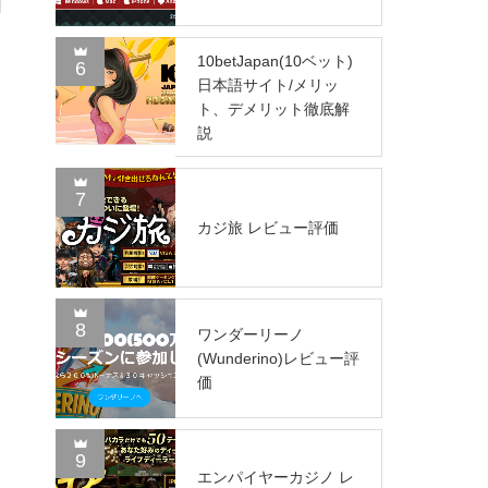
10betJapan(10ベット)
6
日本語サイト/メリッ
ト、デメリット徹底解
説
7
カジ旅 レビュー評価
8
ワンダーリーノ
(Wunderino)レビュー評
価
9
エンパイヤーカジノ レ