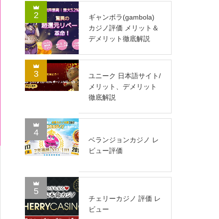
2
ギャンボラ(gambola)
カジノ評価 メリット＆
デメリット徹底解説
3
ユニーク 日本語サイト/
メリット、デメリット
徹底解説
4
ベランジョンカジノ レ
ビュー評価
5
チェリーカジノ 評価 レ
ビュー