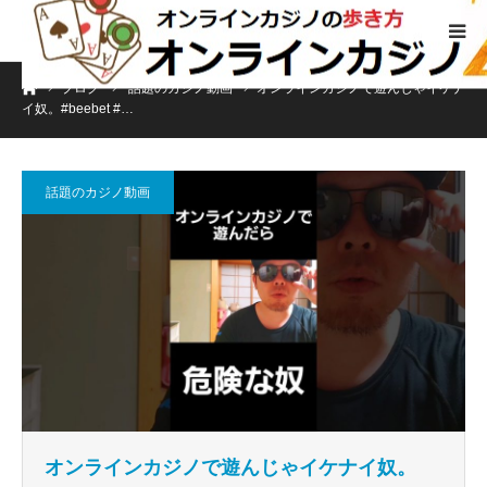
ホーム
ブログ
話題のカジノ動画
オンラインカジノで遊んじゃイケナ
イ奴。#beebet #…
話題のカジノ動画
オンラインカジノで遊んじゃイケナイ奴。