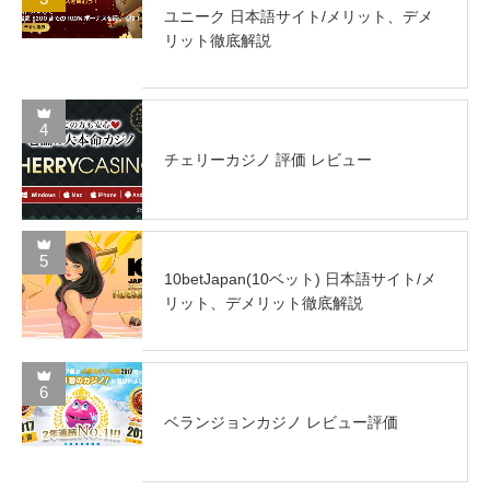
ユニーク 日本語サイト/メリット、デメ
リット徹底解説
4
チェリーカジノ 評価 レビュー
5
10betJapan(10ベット) 日本語サイト/メ
リット、デメリット徹底解説
6
ベランジョンカジノ レビュー評価