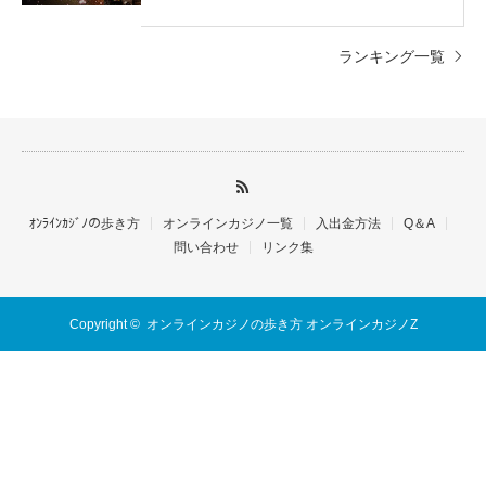
ランキング一覧
ｵﾝﾗｲﾝｶｼﾞﾉの歩き方
オンラインカジノ一覧
入出金方法
Q＆A
問い合わせ
リンク集
Copyright ©
オンラインカジノの歩き方 オンラインカジノZ