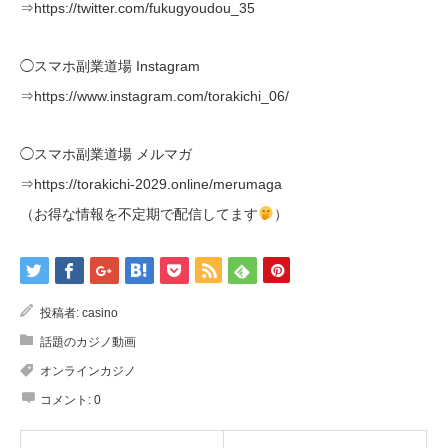
⇒https://twitter.com/fukugyoudou_35
◯スマホ副業道場 Instagram
⇒https://www.instagram.com/torakichi_06/
◯スマホ副業道場 メルマガ
⇒https://torakichi-2029.online/merumaga
（お得な情報を不定期で配信してます
）
投稿者:
casino
話題のカジノ動画
オンラインカジノ
コメント:
0