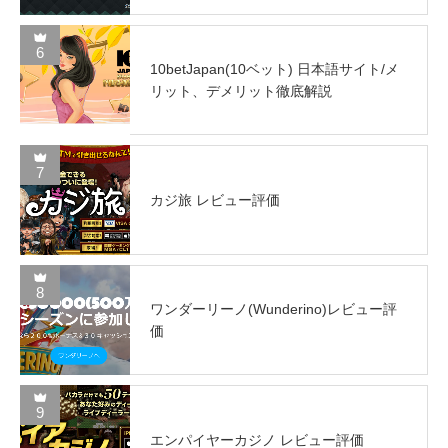
6
10betJapan(10ベット) 日本語サイト/メ
リット、デメリット徹底解説
7
カジ旅 レビュー評価
8
ワンダーリーノ(Wunderino)レビュー評
価
9
エンパイヤーカジノ レビュー評価