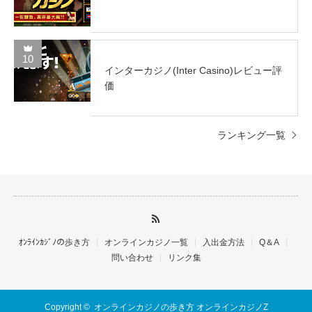
10
インターカジノ(Inter Casino)レビュー評
価
ランキング一覧
ｵﾝﾗｲﾝｶｼﾞﾉの歩き方
オンラインカジノ一覧
入出金方法
Q＆A
問い合わせ
リンク集
Copyright ©
オンラインカジノの歩き方 オンラインカジノZ