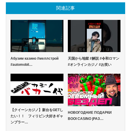
関連記事
Абузим казино #меллстрой
天国から地獄 #解説 #令和ロマン
#automobil…
#オンラインカジノ #お笑い
【クイーンカジノ】新台をGETし
НОВОГОДНИЕ ПОДАРКИ
たい！！ フィリピン大好きギャ
BOOI CASINO |РАЗ…
ンブラー…