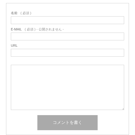
名前
( 必須 )
E-MAIL
( 必須 ) - 公開されません -
URL