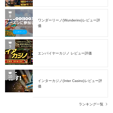
8
ワンダーリーノ(Wunderino)レビュー評
価
9
エンパイヤーカジノ レビュー評価
10
インターカジノ(Inter Casino)レビュー評
価
ランキング一覧