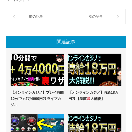
前の記事
次の記事
関連記事
【オンラインカジノ】プレイ時間
【オンラインカジノ】時給18万
10分で＋4万4000円?! ライブカ
円?! 【暴露
大解説】
ジ…