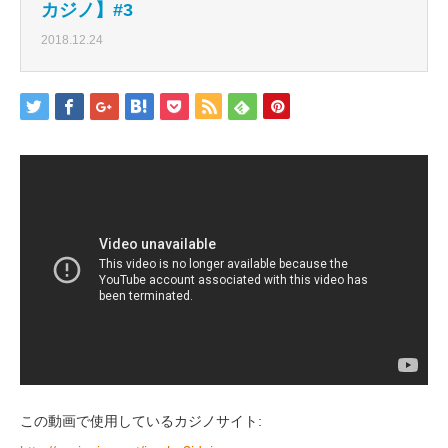
カジノ】#3
2018.12.24
この動画で使用しているカジノサイト: