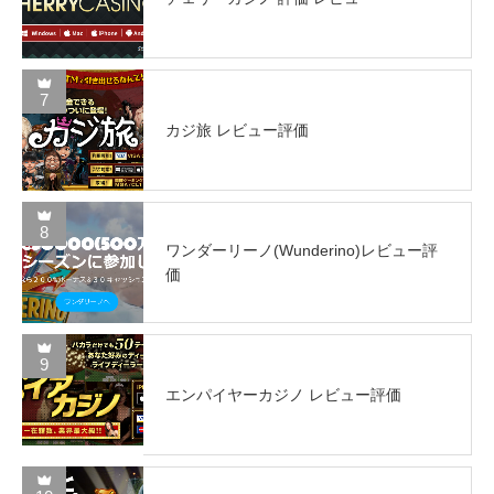
7
カジ旅 レビュー評価
8
ワンダーリーノ(Wunderino)レビュー評
価
9
エンパイヤーカジノ レビュー評価