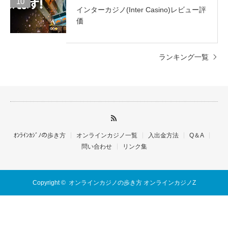
10
インターカジノ(Inter Casino)レビュー評
価
ランキング一覧
ｵﾝﾗｲﾝｶｼﾞﾉの歩き方
オンラインカジノ一覧
入出金方法
Q＆A
問い合わせ
リンク集
Copyright ©
オンラインカジノの歩き方 オンラインカジノZ