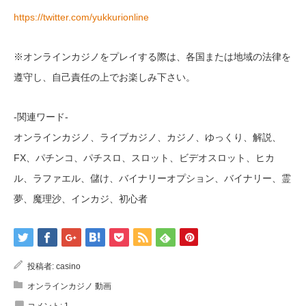
https://twitter.com/yukkurionline
※オンラインカジノをプレイする際は、各国または地域の法律を
遵守し、自己責任の上でお楽しみ下さい。
-関連ワード-
オンラインカジノ、ライブカジノ、カジノ、ゆっくり、解説、
FX、パチンコ、パチスロ、スロット、ビデオスロット、ヒカ
ル、ラファエル、儲け、バイナリーオプション、バイナリー、霊
夢、魔理沙、インカジ、初心者
投稿者:
casino
オンラインカジノ 動画
コメント:
1