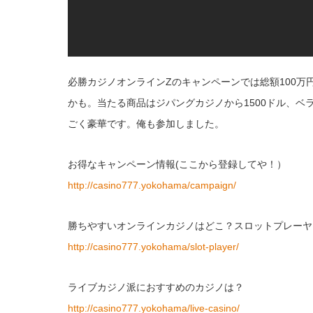
必勝カジノオンラインZのキャンペーンでは総額100
かも。当たる商品はジパングカジノから1500ドル、ベラジョ
ごく豪華です。俺も参加しました。
お得なキャンペーン情報(ここから登録してや！）
http://casino777.yokohama/campaign/
勝ちやすいオンラインカジノはどこ？スロットプレーヤ
http://casino777.yokohama/slot-player/
ライブカジノ派におすすめのカジノは？
http://casino777.yokohama/live-casino/