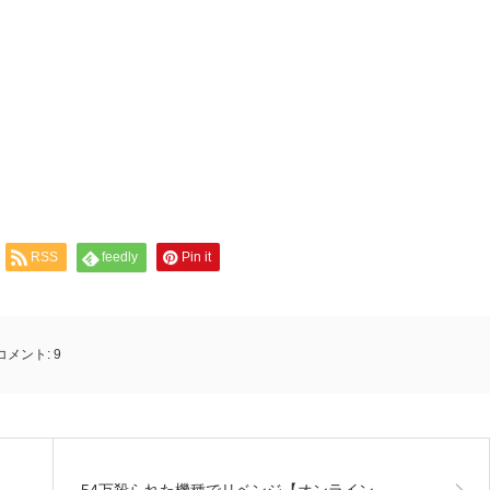
RSS
feedly
Pin it
コメント:
9
…
54万殺られた機種でリベンジ【オンライン…