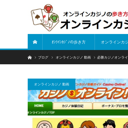
ｵﾝﾗｲﾝｶｼﾞﾉの歩き方
オンラインカ
ホーム
ホーム
ブログ
オンラインカジノ 動画
必勝カジノオンライ
オンラインカジノ 動画