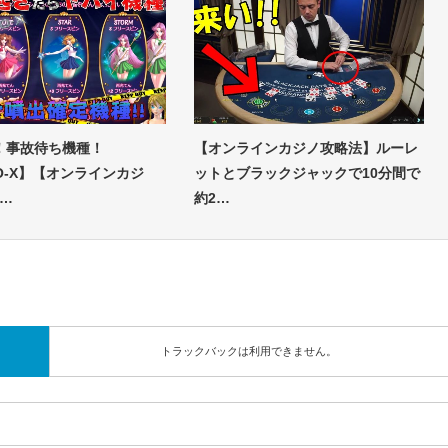
！事故待ち機種！
【オンラインカジノ攻略法】ルーレ
NO-X】【オンラインカジ
ットとブラックジャックで10分間で
o…
約2…
トラックバックは利用できません。