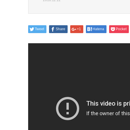
Tweet
Share
+1
Hatena
Pocket