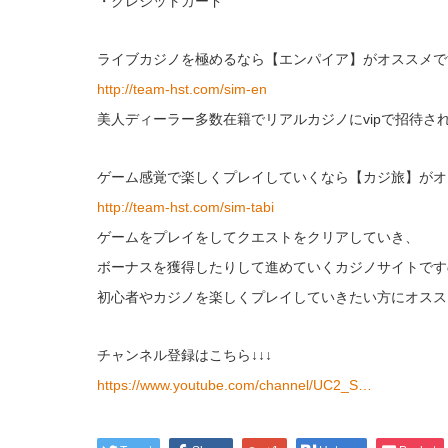
・クレジットカード
ライブカジノを極めるなら【エンパイア】がオススメで
http://team-hst.com/sim-en
美人ディーラー多数在籍でリアルカジノにvipで招待さ
ゲーム感覚で楽しくプレイしていくなら【カジ旅】がオ
http://team-hst.com/sim-tabi
ゲームをプレイをしてクエストをクリアしていき、
ボーナスを獲得したりして進めていくカジノサイトです
初心者やカジノを楽しくプレイしていきたい方にオスス
チャンネル登録はこちら↓↓↓
https://www.youtube.com/channel/UC2_S…