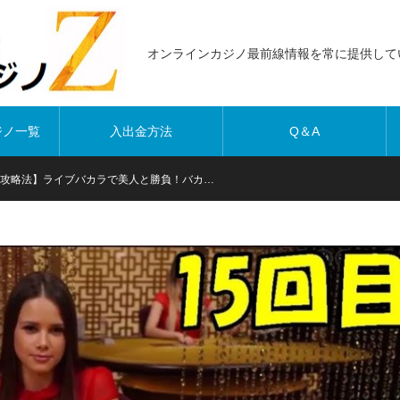
オンラインカジノ最前線情報を常に提供して
ジノ一覧
入出金方法
Q＆A
攻略法】ライブバカラで美人と勝負！バカ…