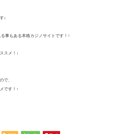
す↓
れる事もある本格カジノサイトです！↑
ススメ！↓
ので、
メです！↑