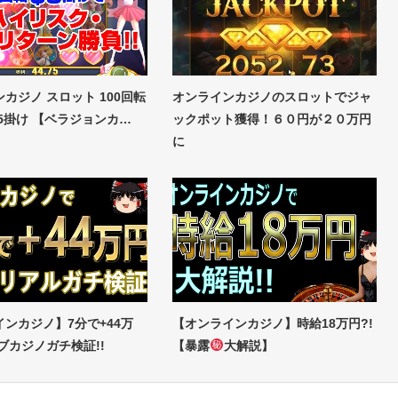
カジノ スロット 100回転
オンラインカジノのスロットでジャ
5掛け 【ベラジョンカ…
ックポット獲得！６０円が２０万円
に
ンカジノ】7分で+44万
【オンラインカジノ】時給18万円?!
イブカジノガチ検証!!
【暴露
大解説】