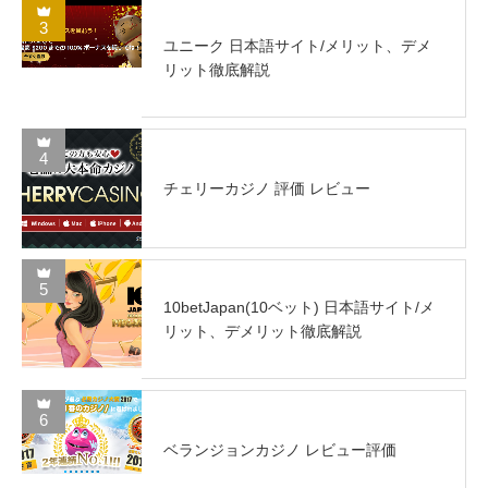
3
ユニーク 日本語サイト/メリット、デメ
リット徹底解説
4
チェリーカジノ 評価 レビュー
5
10betJapan(10ベット) 日本語サイト/メ
リット、デメリット徹底解説
6
ベランジョンカジノ レビュー評価