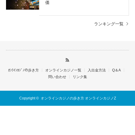
価
ランキング一覧
ｵﾝﾗｲﾝｶｼﾞﾉの歩き方
オンラインカジノ一覧
入出金方法
Q＆A
問い合わせ
リンク集
Copyright ©
オンラインカジノの歩き方 オンラインカジノZ