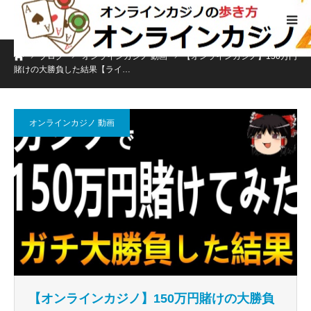
ホーム
ブログ
オンラインカジノ 動画
【オンラインカジノ】150万円
賭けの大勝負した結果【ライ…
オンラインカジノ 動画
【オンラインカジノ】150万円賭けの大勝負