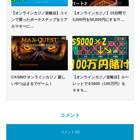
【オンラインカジノ攻略法】コイ
【オンラインカジノ】10分間で
ンで買ったボーナスチップをリア
5,000円を50,000円にする?! …
ルマネーに…
CASINO オンラインカジノ 新し
【オンラインカジノ攻略法】ルー
いやつはまるでゲーム！
レットで＄5000（100万円）を
９８％…
コメント
コメント (0)