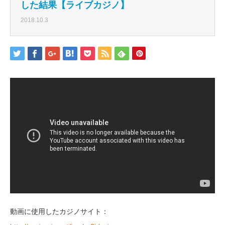
した結果【ライブカジノ】
2018.10.3
動画に使用したカジノサイト：