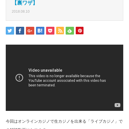
【裏ワザ】
2018.08.10
今回はオンラインカジノで生カジノを出来る「ライブカジノ」で