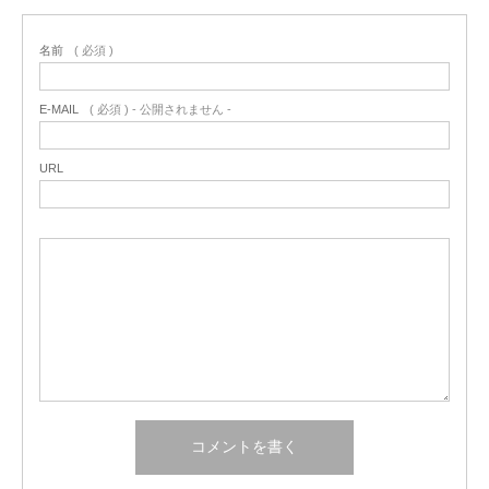
名前
( 必須 )
E-MAIL
( 必須 ) - 公開されません -
URL