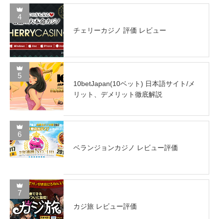
4
チェリーカジノ 評価 レビュー
5
10betJapan(10ベット) 日本語サイト/メ
リット、デメリット徹底解説
6
ベランジョンカジノ レビュー評価
7
カジ旅 レビュー評価