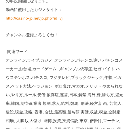
の解説動画になります。
動画に使用したカジノサイト：
http://casino-jp.net/jp.php?id=vj
チャンネル登録よろしくね！
-関連ワード-
オンライン,ライブ,カジノ ,オンライン,パチンコ,違い,パチンコメ
ーカー,お台場,カードゲーム, ,ギャンブル依存症,セガ,バイト.ハ
ウステンボス.パチスロ, フジテレビ,ブラックジャック,年収,ベガ
ス,ベット方法,ベラジョン, ボロ負け,マカオ,メリット,やめられな
い,やり方,ルール,安倍,依存症,運営,日本,解禁,海外,株,勝ち方,還元
率,韓国,期待値,業者,規制,求人,給料,競馬, 刑法,経営,計画, 芸能人,
建設,現金,攻略, 香港, 合法,最高額,勝ち額,実話,収益,税金,全財産,
相場, 大勝ち,大儲け, 賭博,投資,投資信託,東京, 倍掛け,マーチン,