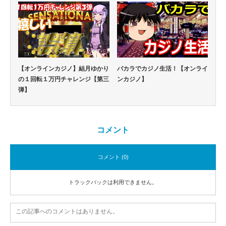
【オンラインカジノ】結月ゆかり
バカラでカジノ生活！【オンライ
の１回転１万円チャレンジ【第三
ンカジノ】
弾】
コメント
コメント (0)
トラックバックは利用できません。
この記事へのコメントはありません。