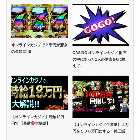
オンラインカジノで２千円が驚き
の金額に!!!!
CASINO オンラインカジノ 財布
の中にあった1人の諭吉を€に換
えて…
【オンラインカジノ】時給18万
円?! 【暴露
大解説】
【オンラインカジノ生放送】１万
円を１００万円にする！第三話