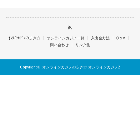
ｵﾝﾗｲﾝｶｼﾞﾉの歩き方
オンラインカジノ一覧
入出金方法
Q＆A
問い合わせ
リンク集
Copyright ©
オンラインカジノの歩き方 オンラインカジノZ