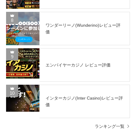
8
ワンダーリーノ(Wunderino)レビュー評
価
9
エンパイヤーカジノ レビュー評価
10
インターカジノ(Inter Casino)レビュー評
価
ランキング一覧