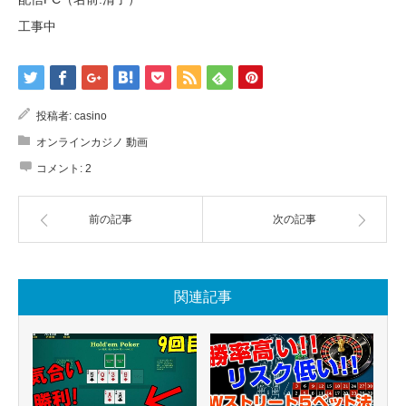
工事中
投稿者:
casino
オンラインカジノ 動画
コメント:
2
前の記事
次の記事
関連記事