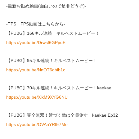
-最新お勧め動画(面白いので是非どうぞ)-
-TPS FPS動画はこちらから-
【PUBG】166キル連続！キルベストムービー！
https://youtu.be/Drwsf6GPpuE
【PUBG】95キル連続！キルベストムービー！
https://youtu.be/NnOT6gbib1c
【PUBG】70キル連続！キルベストムービー！kaekae
https://youtu.be/XlkM9XYG6NU
【PUBG】完全無双！近づく敵は全員倒す！kaekae.Ep32
https://youtu.be/OVAnYRfE7Mo