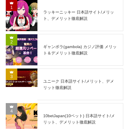
1
ラッキーニッキー 日本語サイト/メリッ
ト、デメリット徹底解説
2
ギャンボラ(gambola) カジノ評価 メリッ
ト＆デメリット徹底解説
3
ユニーク 日本語サイト/メリット、デメ
リット徹底解説
4
10betJapan(10ベット) 日本語サイト/メ
リット、デメリット徹底解説