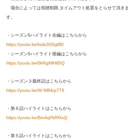
場合によっては視聴制限,タイムアウト処置をとらせて頂きま
す。
・シーズン5ハイライト全編はこちらから
https://youtu.be/tsde3G5gtB0
・シーズン5ハイライト後編はこちらから
https://youtu.be/0kRgiNlH85Q
・シーズン３最終話はこちらから
https://youtu.be/W-9IB4rp7T8
・第６話ハイライトはこちらから
https://youtu.be/BmAqPkRfXvQ
・第５話ハイライトはこちらから