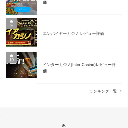
価
9
エンパイヤーカジノ レビュー評価
10
インターカジノ(Inter Casino)レビュー評
価
ランキング一覧