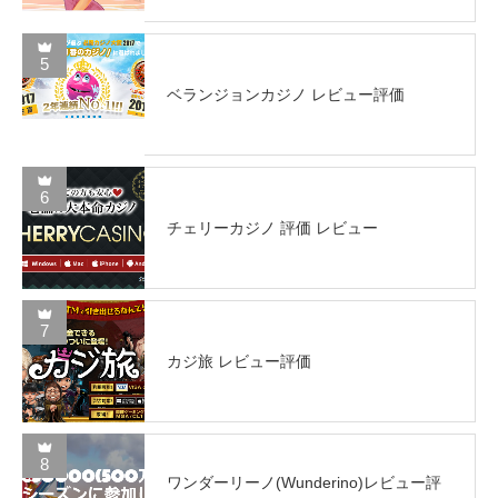
5
ベランジョンカジノ レビュー評価
6
チェリーカジノ 評価 レビュー
7
カジ旅 レビュー評価
8
ワンダーリーノ(Wunderino)レビュー評