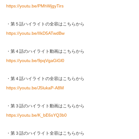
https://youtu.be/PMhWjgyTirs
・第５話ハイライトの全容はこちらから
https://youtu.be/IIkD5ATwdBw
・第４話のハイライト動画はこちらから
https://youtu.be/9pqVgaGiGl0
・第４話ハイライトの全容はこちらから
https://youtu.be/J5lukaP-A8M
・第３話のハイライト動画はこちらから
https://youtu.be/K_bE6sYQ3b0
・第３話のハイライト全容はこちらから