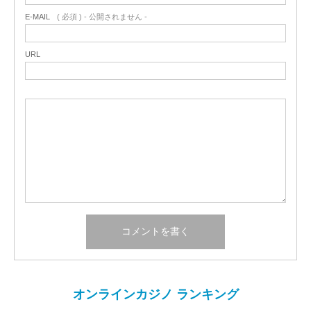
E-MAIL
( 必須 ) - 公開されません -
URL
オンラインカジノ ランキング