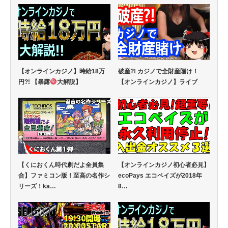
【オンラインカジノ】時給18万
破産?! カジノで全財産賭け！
円?! 【暴露
大解説】
【オンラインカジノ】ライブ
【くにおくん時代劇だよ全員集
【オンラインカジノ初心者必見】
合】ファミコン版！至高の名作シ
ecoPays エコペイズが2018年
リーズ！ka…
8…