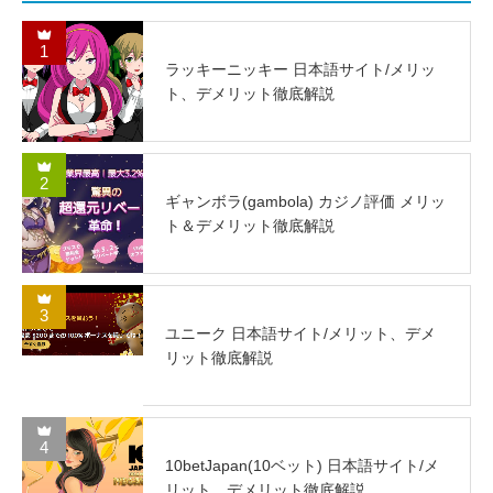
1
ラッキーニッキー 日本語サイト/メリッ
ト、デメリット徹底解説
2
ギャンボラ(gambola) カジノ評価 メリッ
ト＆デメリット徹底解説
3
ユニーク 日本語サイト/メリット、デメ
リット徹底解説
4
10betJapan(10ベット) 日本語サイト/メ
リット、デメリット徹底解説