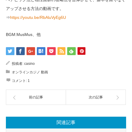
アップさせる方法の動画です。
⇒
https://youtu.be/RbAluVyEg6U
BGM:MusMus、他
投稿者:
casino
オンラインカジノ 動画
コメント:
1
前の記事
次の記事
関連記事