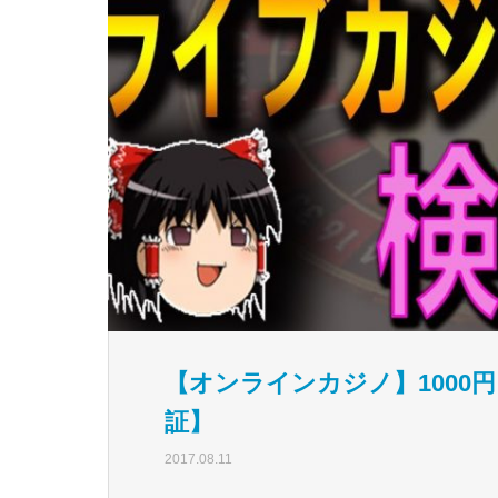
【オンラインカジノ】1000円
証】
2017.08.11