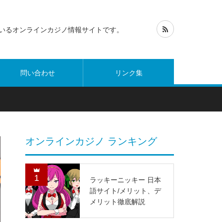
いるオンラインカジノ情報サイトです。
問い合わせ
リンク集
オンラインカジノ ランキング
1
ラッキーニッキー 日本
語サイト/メリット、デ
メリット徹底解説