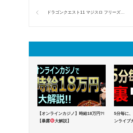
ドラゴンクエスト11 マジスロ フリーズ…
【オンラインカジノ】時給18万円?!
5分毎に
【暴露
大解説】
ンライブ