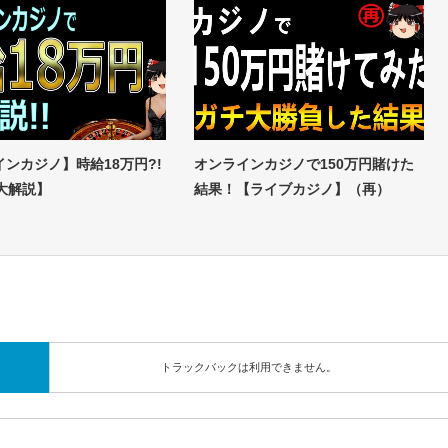
ンカジノ】時給18万円?!
オンラインカジノで150万円賭けた
大解説】
結果！【ライブカジノ】（再）
トラックバックは利用できません。