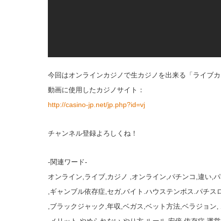
今回はオンラインカジノで生カジノを出来る「ライブカ
動画に使用したカジノサイト：
http://casino-jp.net/jp.php?id=vj
チャンネル登録よろしくね！
-関連ワード-
オンライン,ライブ,カジノ ,オンライン,パチンコ,違い,
,ギャンブル依存症,セガ,バイト.ハウステンボス.パチスロ
,ブラックジャック,年収,ベガス,ベット方法,ベラジョン,
,メリット,やめられない,やり方,ルール,安倍,依存症,運営