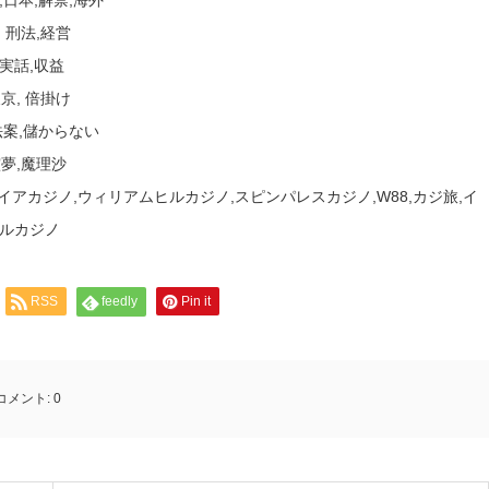
, 刑法,経営
,実話,収益
東京, 倍掛け
法案,儲からない
霊夢,魔理沙
アカジノ,ウィリアムヒルカジノ,スピンパレスカジノ,W88,カジ旅,イ
アルカジノ
RSS
feedly
Pin it
コメント:
0