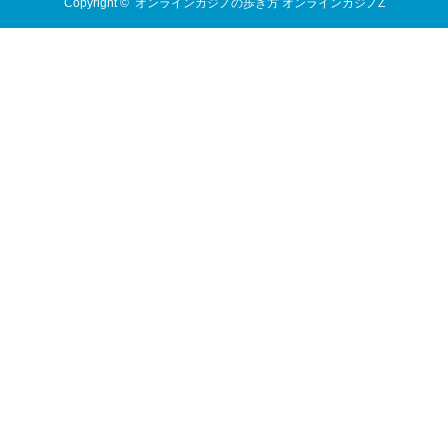
Copyright ©
オンラインカジノの歩き方 オンラインカジノZ