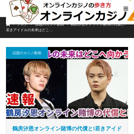
ホーム
ブログ
話題のカジノ動画
鶴房汐恩オンライン賭博の代償と!
若きアイドルの未来はどこ…
話題のカジノ動画
鶴房汐恩オンライン賭博の代償と!若きアイド