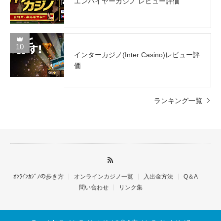
エンパイヤーカジノ レビュー評価
10
インターカジノ(Inter Casino)レビュー評
価
ランキング一覧
ｵﾝﾗｲﾝｶｼﾞﾉの歩き方
オンラインカジノ一覧
入出金方法
Q＆A
問い合わせ
リンク集