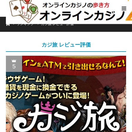
ホーム
ランキング
カジ旅 レビュー評価
カジ旅 レビュー評価
5