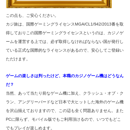
この点も、ご安心ください。
カジ旅は、国際ゲーミングライセンスMGA/CL1/942/2013番を取
得しておりこの国際ゲーミングライセンスというのは、カジノゲ
ームを運営する上では、必ず取得しなければならない国が発行し
ている正式な国際的なライセンスがあるので、安心してご登録い
ただけます。
ゲームの楽しさは判ったけど、本職のカジノゲーム機はどうなん
だ？
当然、あって当たり前なゲーム機に加え、クラッシュ・オブ・ク
ラン、アングリーバードなど日本で大ヒットした海外のゲーム機
を沢山揃えておりますので、この辺も全く問題ありません。また
PCに限らず、モバイル版でもご利用頂けるので、いつでもどこ
でもプレイが楽しめます。