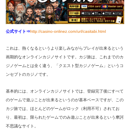
公式サイト⇒
http://casino-onlinez.com/url/casitabi.html
これは、熱くなるというより楽しみながらプレイが出来るという
画期的なオンラインカジノサイトです。カジ旅は、これまでのカ
ジノゲームとは全く違う、「クエスト型カジノゲーム」というコ
ンセプトのカジノです。
基本的には、オンラインカジノサイトでは、登録完了後にすべて
のゲームで遊ぶことが出来るというのが基本ベースですが、この
カジ旅では、ほとんどのゲームがロック（利用不可）されてお
り、最初は、限られたゲームでのみ遊ぶことが出来るという摩訶
不思議なサイト。