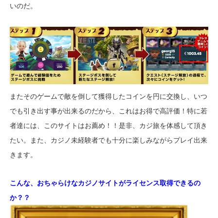
いのだ。
またそのゲームで敵を倒して獲得したコインを円に交換し、いつ
でも引き出す事が出来るのだから、これはお得で高評価！特に若
者達には、このサイトはお薦め！！是非、カジ旅を体感して頂き
たい。また、カジノ未経験者でも十分に楽しみながらプレイ出来
きます。
こんな、おちゃらけなカジノサイトがライセンス取得できるの
か？？